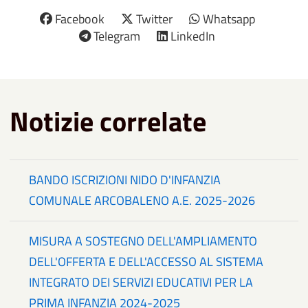
Facebook
Twitter
Whatsapp
Telegram
LinkedIn
Notizie correlate
BANDO ISCRIZIONI NIDO D'INFANZIA
COMUNALE ARCOBALENO A.E. 2025-2026
MISURA A SOSTEGNO DELL'AMPLIAMENTO
DELL'OFFERTA E DELL'ACCESSO AL SISTEMA
INTEGRATO DEI SERVIZI EDUCATIVI PER LA
PRIMA INFANZIA 2024-2025