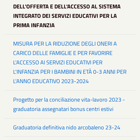
DELL'OFFERTA E DELL'ACCESSO AL SISTEMA
INTEGRATO DEI SERVIZI EDUCATIVI PER LA
PRIMA INFANZIA
MISURA PER LA RIDUZIONE DEGLI ONERI A
CARICO DELLE FAMIGLIE E PER FAVORIRE
L'ACCESSO AI SERVIZI EDUCATIVI PER
L'INFANZIA PER I BAMBINI IN ETÀ 0-3 ANNI PER
L'ANNO EDUCATIVO 2023-2024
Progetto per la conciliazione vita-lavoro 2023 -
graduatoria assegnatari bonus centri estivi
Graduatoria definitiva nido arcobaleno 23-24