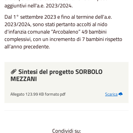
aggiuntivi nell'a.e. 2023/2024.
Dal 1° settembre 2023 e fino al termine dell'a.e.
2023/2024, sono stati pertanto accolti al nido
d'infanzia comunale “Arcobaleno” 49 bambini
complessivi, con un incremento di 7 bambini rispetto
all’anno precedente.
Sintesi del progetto SORBOLO
MEZZANI
Allegato 123.99 KB formato pdf
Scarica
Condividi su: