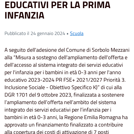
EDUCATIVI PER LA PRIMA
INFANZIA
Pubblicato il 24 gennaio 2024 •
Scuola
A seguito dell'adesione del Comune di Sorbolo Mezzani
alla “Misura a sostegno dell'ampliamento dell'offerta e
dell'accesso al sistema integrato dei servizi educativi
per l'infanzia per i bambini in età 0-3 anni per l'anno
educativo 2023-2024 PR FSE+ 2021/2027 Priorità 3.
Inclusione Sociale - Obiettivo Specifico K)” di cui alla
DGR 1701 del 9 ottobre 2023, finalizzata a sostenere
l’ampliamento dell’offerta nell’ambito del sistema
integrato dei servizi educativi per l’infanzia per i
bambini in età 0-3 anni, la Regione Emilia Romagna ha
approvato un finanziamento finalizzato a contribuire
alla copertura dei costi di attivazione di 7 posti