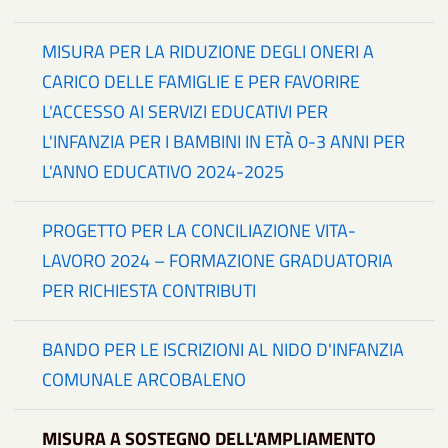
MISURA PER LA RIDUZIONE DEGLI ONERI A
CARICO DELLE FAMIGLIE E PER FAVORIRE
L'ACCESSO AI SERVIZI EDUCATIVI PER
L'INFANZIA PER I BAMBINI IN ETÀ 0-3 ANNI PER
L'ANNO EDUCATIVO 2024-2025
PROGETTO PER LA CONCILIAZIONE VITA-
LAVORO 2024 – FORMAZIONE GRADUATORIA
PER RICHIESTA CONTRIBUTI
BANDO PER LE ISCRIZIONI AL NIDO D'INFANZIA
COMUNALE ARCOBALENO
MISURA A SOSTEGNO DELL'AMPLIAMENTO