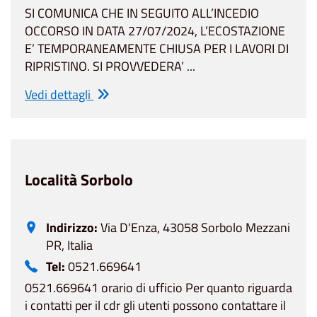
SI COMUNICA CHE IN SEGUITO ALL’INCEDIO
OCCORSO IN DATA 27/07/2024, L’ECOSTAZIONE
E’ TEMPORANEAMENTE CHIUSA PER I LAVORI DI
RIPRISTINO. SI PROVVEDERA’ ...
Vedi dettagli
Località Sorbolo
Indirizzo:
Via D'Enza, 43058 Sorbolo Mezzani
PR, Italia
Tel:
0521.669641
0521.669641 orario di ufficio Per quanto riguarda
i contatti per il cdr gli utenti possono contattare il