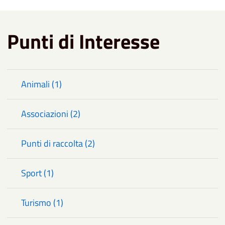
Punti di Interesse
Animali (1)
Associazioni (2)
Punti di raccolta (2)
Sport (1)
Turismo (1)