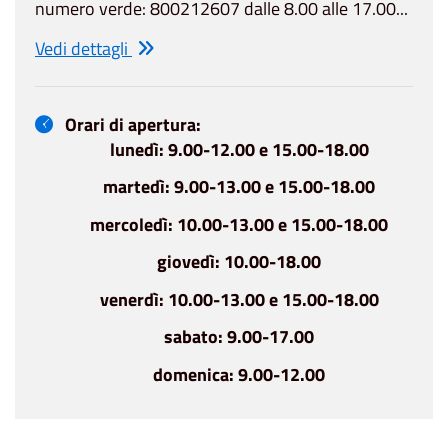
numero verde: 800212607 dalle 8.00 alle 17.00...
Vedi dettagli
Orari di apertura:
lunedì: 9.00-12.00 e 15.00-18.00
martedì: 9.00-13.00 e 15.00-18.00
mercoledì: 10.00-13.00 e 15.00-18.00
giovedì: 10.00-18.00
venerdì: 10.00-13.00 e 15.00-18.00
sabato: 9.00-17.00
domenica: 9.00-12.00