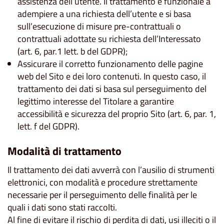
assistenza dell’utente. Il trattamento è funzionale a
adempiere a una richiesta dell’utente e si basa
sull’esecuzione di misure pre-contrattuali o
contrattuali adottate su richiesta dell’Interessato
(art. 6, par.1 lett. b del GDPR);
Assicurare il corretto funzionamento delle pagine
web del Sito e dei loro contenuti. In questo caso, il
trattamento dei dati si basa sul perseguimento del
legittimo interesse del Titolare a garantire
accessibilità e sicurezza del proprio Sito (art. 6, par. 1,
lett. f del GDPR).
Modalità di trattamento
Il trattamento dei dati avverrà con l’ausilio di strumenti
elettronici, con modalità e procedure strettamente
necessarie per il perseguimento delle finalità per le
quali i dati sono stati raccolti.
Al fine di evitare il rischio di perdita di dati, usi illeciti o il