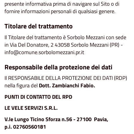
presente informativa prima di navigare sul Sito o di
fornire informazioni personali di qualsiasi genere.
Titolare del trattamento
Il Titolare del trattamento è Sorbolo Mezzani con sede
in Via Del Donatore, 2 43058 Sorbolo Mezzani (PR) -
info@comune.sorbolomezzani.pr.it
Responsabile della protezione dei dati
Il RESPONSABILE DELLA PROTEZIONE DEI DATI (RDP)
nella figura del
Dott. Zambianchi Fabio.
PUNTI DI CONTATTO DEL RPD
LE VELE SERVIZI S.R.L.
V.le Lungo Ticino Sforza n.56 - 27100 Pavia,
p.i. 02760560181