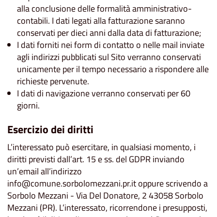
alla conclusione delle formalità amministrativo-
contabili. I dati legati alla fatturazione saranno
conservati per dieci anni dalla data di fatturazione;
I dati forniti nei form di contatto o nelle mail inviate
agli indirizzi pubblicati sul Sito verranno conservati
unicamente per il tempo necessario a rispondere alle
richieste pervenute.
I dati di navigazione verranno conservati per 60
giorni.
Esercizio dei diritti
L’interessato può esercitare, in qualsiasi momento, i
diritti previsti dall’art. 15 e ss. del GDPR inviando
un’email all’indirizzo
info@comune.sorbolomezzani.pr.it oppure scrivendo a
Sorbolo Mezzani - Via Del Donatore, 2 43058 Sorbolo
Mezzani (PR). L’interessato, ricorrendone i presupposti,