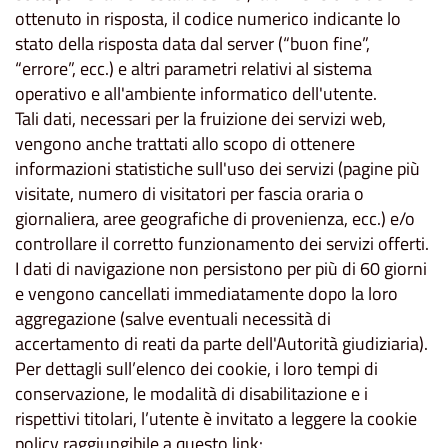
ottenuto in risposta, il codice numerico indicante lo
stato della risposta data dal server (“buon fine”,
“errore”, ecc.) e altri parametri relativi al sistema
operativo e all'ambiente informatico dell'utente.
Tali dati, necessari per la fruizione dei servizi web,
vengono anche trattati allo scopo di ottenere
informazioni statistiche sull'uso dei servizi (pagine più
visitate, numero di visitatori per fascia oraria o
giornaliera, aree geografiche di provenienza, ecc.) e/o
controllare il corretto funzionamento dei servizi offerti.
I dati di navigazione non persistono per più di 60 giorni
e vengono cancellati immediatamente dopo la loro
aggregazione (salve eventuali necessità di
accertamento di reati da parte dell'Autorità giudiziaria).
Per dettagli sull’elenco dei cookie, i loro tempi di
conservazione, le modalità di disabilitazione e i
rispettivi titolari, l’utente è invitato a leggere la cookie
policy raggiungibile a questo link: