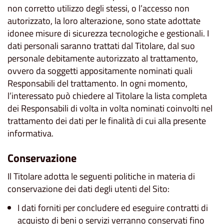
non corretto utilizzo degli stessi, o l’accesso non
autorizzato, la loro alterazione, sono state adottate
idonee misure di sicurezza tecnologiche e gestionali. I
dati personali saranno trattati dal Titolare, dal suo
personale debitamente autorizzato al trattamento,
ovvero da soggetti appositamente nominati quali
Responsabili del trattamento. In ogni momento,
l’interessato può chiedere al Titolare la lista completa
dei Responsabili di volta in volta nominati coinvolti nel
trattamento dei dati per le finalità di cui alla presente
informativa.
Conservazione
Il Titolare adotta le seguenti politiche in materia di
conservazione dei dati degli utenti del Sito:
I dati forniti per concludere ed eseguire contratti di
acquisto di beni o servizi verranno conservati fino