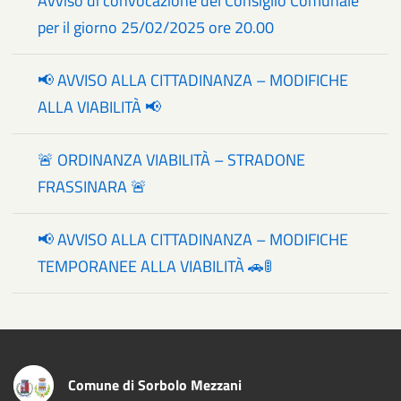
Avviso di convocazione del Consiglio Comunale
per il giorno 25/02/2025 ore 20.00
📢 AVVISO ALLA CITTADINANZA – MODIFICHE
ALLA VIABILITÀ 📢
🚨 ORDINANZA VIABILITÀ – STRADONE
FRASSINARA 🚨
📢 AVVISO ALLA CITTADINANZA – MODIFICHE
TEMPORANEE ALLA VIABILITÀ 🚗🚦
Comune di Sorbolo Mezzani