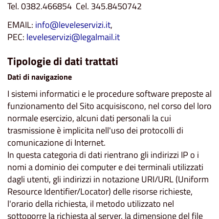
Tel. 0382.466854 Cel. 345.8450742
EMAIL:
info@leveleservizi.it
,
PEC:
leveleservizi@legalmail.it
Tipologie di dati trattati
Dati di navigazione
I sistemi informatici e le procedure software preposte al
funzionamento del Sito acquisiscono, nel corso del loro
normale esercizio, alcuni dati personali la cui
trasmissione è implicita nell'uso dei protocolli di
comunicazione di Internet.
In questa categoria di dati rientrano gli indirizzi IP o i
nomi a dominio dei computer e dei terminali utilizzati
dagli utenti, gli indirizzi in notazione URI/URL (Uniform
Resource Identifier/Locator) delle risorse richieste,
l'orario della richiesta, il metodo utilizzato nel
sottoporre la richiesta al server, la dimensione del file