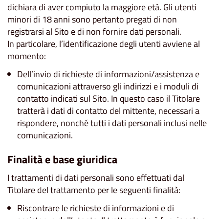
dichiara di aver compiuto la maggiore età. Gli utenti
minori di 18 anni sono pertanto pregati di non
registrarsi al Sito e di non fornire dati personali.
In particolare, l’identificazione degli utenti avviene al
momento:
Dell’invio di richieste di informazioni/assistenza e
comunicazioni attraverso gli indirizzi e i moduli di
contatto indicati sul Sito. In questo caso il Titolare
tratterà i dati di contatto del mittente, necessari a
rispondere, nonché tutti i dati personali inclusi nelle
comunicazioni.
Finalità e base giuridica
I trattamenti di dati personali sono effettuati dal
Titolare del trattamento per le seguenti finalità:
Riscontrare le richieste di informazioni e di