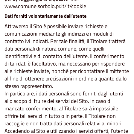
www.comune.sorbolo.pr.it/it/cookie
Dati forniti volontariamente dall’utente
Attraverso il Sito è possibile inviare richieste e
comunicazioni mediante gli indirizzi e i moduli di
contatto ivi indicati. Per tale finalità, il Titolare tratterà
dati personali di natura comune, come quelli
identificativi e di contatto dell’utente. Il conferimento
di tali dati è facoltativo, ma necessario per rispondere
alle richieste inviate, nonché per ricontattare il mittente
al fine di ottenere precisazioni in ordine a quanto dallo
stesso rappresentato.
In particolare, i dati personali sono forniti dagli utenti
allo scopo di fruire dei servizi del Sito. In caso di
mancato conferimento, al Titolare sarà impossibile
offrire tali servizi in tutto o in parte. Il Titolare non
raccoglie e non tratta dati personali relativi ai minori.
Accedendo al Sito e utilizzando i servizi offerti, l’utente