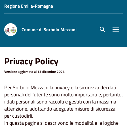
Regione Emilia-Romagna
Comune di Sorbolo Mezzani
site.searc
Men
Home
Privacy
Privacy Policy
Versione aggiornata al 13 dicembre 2024
Per Sorbolo Mezzani la privacy e la sicurezza dei dati
personali dell’utente sono molto importanti e, pertanto,
i dati personali sono raccolti e gestiti con la massima
attenzione, adottando adeguate misure di sicurezza
per custodirli.
In questa pagina si descrivono le modalità e le logiche