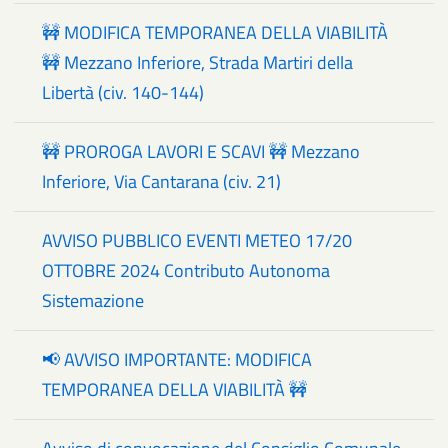
🚧 MODIFICA TEMPORANEA DELLA VIABILITÀ
🚧 Mezzano Inferiore, Strada Martiri della
Libertà (civ. 140-144)
🚧 PROROGA LAVORI E SCAVI 🚧 Mezzano
Inferiore, Via Cantarana (civ. 21)
AVVISO PUBBLICO EVENTI METEO 17/20
OTTOBRE 2024 Contributo Autonoma
Sistemazione
📢 AVVISO IMPORTANTE: MODIFICA
TEMPORANEA DELLA VIABILITÀ 🚧