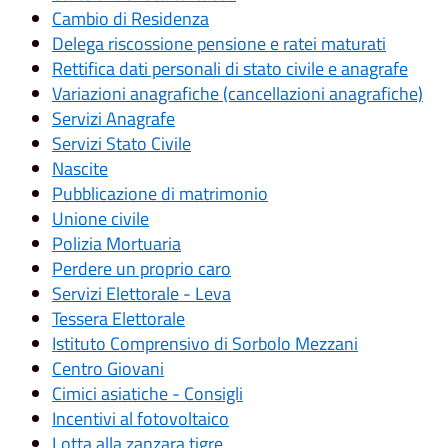
Cambio di Residenza
Delega riscossione pensione e ratei maturati
Rettifica dati personali di stato civile e anagrafe
Variazioni anagrafiche (cancellazioni anagrafiche)
Servizi Anagrafe
Servizi Stato Civile
Nascite
Pubblicazione di matrimonio
Unione civile
Polizia Mortuaria
Perdere un proprio caro
Servizi Elettorale - Leva
Tessera Elettorale
Istituto Comprensivo di Sorbolo Mezzani
Centro Giovani
Cimici asiatiche - Consigli
Incentivi al fotovoltaico
Lotta alla zanzara tigre