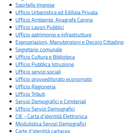
Sportello Imprese
Ufficio Urbanistica ed Edilizia Privata
Ufficio Ambiente, Anagrafe Canina
Ufficio Lavori Pubblici
Ufficio patrimonio e infrastrutture
Espropriazioni, Manutenzioni e Decoro Cittadino
Segretario comunale
Ufficio Cultura e Biblioteca
Ufficio Pubblica Istruzione
Ufficio servizi sociali
Ufficio provveditorato economato
Ufficio Ragioneria
Ufficio Tributi
Servizi Demografici e Cimiteriali
Ufficio Servizi Demografici
CIE - Carta d’identità Elettronica
Modulistica Servizi Demografici
Carte d’identità cartacea