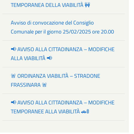
TEMPORANEA DELLA VIABILITÀ 🚧
Avviso di convocazione del Consiglio
Comunale per il giorno 25/02/2025 ore 20.00
📢 AVVISO ALLA CITTADINANZA – MODIFICHE
ALLA VIABILITÀ 📢
🚨 ORDINANZA VIABILITÀ – STRADONE
FRASSINARA 🚨
📢 AVVISO ALLA CITTADINANZA – MODIFICHE
TEMPORANEE ALLA VIABILITÀ 🚗🚦