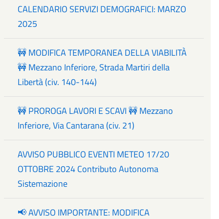
CALENDARIO SERVIZI DEMOGRAFICI: MARZO
2025
🚧 MODIFICA TEMPORANEA DELLA VIABILITÀ
🚧 Mezzano Inferiore, Strada Martiri della
Libertà (civ. 140-144)
🚧 PROROGA LAVORI E SCAVI 🚧 Mezzano
Inferiore, Via Cantarana (civ. 21)
AVVISO PUBBLICO EVENTI METEO 17/20
OTTOBRE 2024 Contributo Autonoma
Sistemazione
📢 AVVISO IMPORTANTE: MODIFICA