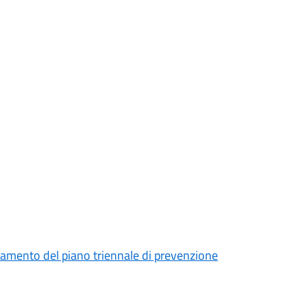
rnamento del piano triennale di prevenzione