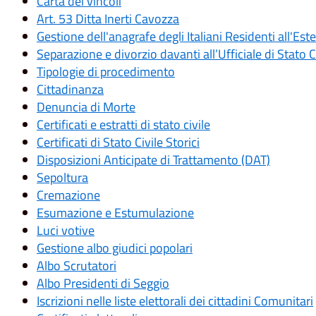
Carta dei vincoli
Art. 53 Ditta Inerti Cavozza
Gestione dell'anagrafe degli Italiani Residenti all'Est
Separazione e divorzio davanti all’Ufficiale di Stato C
Tipologie di procedimento
Cittadinanza
Denuncia di Morte
Certificati e estratti di stato civile
Certificati di Stato Civile Storici
Disposizioni Anticipate di Trattamento (DAT)
Sepoltura
Cremazione
Esumazione e Estumulazione
Luci votive
Gestione albo giudici popolari
Albo Scrutatori
Albo Presidenti di Seggio
Iscrizioni nelle liste elettorali dei cittadini Comunitari