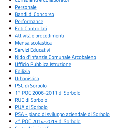
Personale
Bandi di Concorso
Performance
Enti Controllati
Attività e procedimenti
Mensa scolastica
Servizi Educativi
Nido d'Infanzia Comunale Arcobaleno
Ufficio Pubblica Istruzione
Edilizia
Urbanistica
PSC di Sorbolo
1° POC 2006-2011 di Sorbolo
RUE di Sorbolo
PUA di Sorbolo
PSA - piano di sviluppo aziendale di Sorbolo
2° POC 2014-2019 di Sorbolo