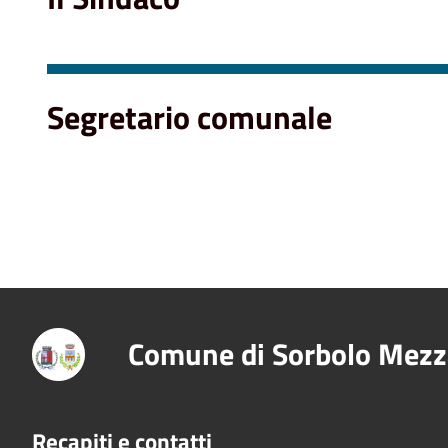
Segretario comunale
Comune di Sorbolo Mezz
Recapiti e contatti