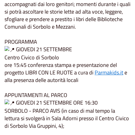
accompagnati dai loro genitori; momenti durante i quali
si potrà ascoltare le storie lette ad alta voce, leggere,
sfogliare e prendere a prestito i libri delle Biblioteche
Comunali di Sorbolo e Mezzani.
PROGRAMMA
GIOVEDI 21 SETTEMBRE
Centro Civico di Sorbolo
ore 15:45 conferenza stampa e presentazione del
progetto LIBRI CON LE RUOTE a cura di
Parmakids.it
e
alla presenza delle autorità locali
APPUNTAMENTI AL PARCO
GIOVEDI 21 SETTEMBRE ORE 16:30
SORBOLO - PARCO AVIS (in caso di mal tempo la
lettura si svolgerà in Sala Adorni presso il Centro Civico
di Sorbolo Via Gruppini, 4);