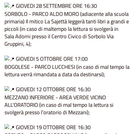
GIOVEDI 28 SETTEMBRE ORE 16:30
SORBOLO - PARCO ALDO MORO (adiacente alla scuola
primaria) Il mitico La Sajettà leggerà tanti libri a grandi e
piccoli (in caso di maltempo la lettura si svolgerà in
Sala Adorni presso il Centro Civico di Sorbolo Via
Gruppini, 4);
GIOVEDI 5 OTTOBRE ORE 17:00
BOGOLESE - PARCO LUCCHESI (in caso di mal tempo la
lettura verrà rimandata a data da destinarsi);
GIOVEDI 12 OTTOBRE ORE 16:30
MEZZANO INFERIORE - AREA VERDE VICINO
ALL’ORATORIO (in caso di mal tempo la lettura si
svolgerà presso l’oratorio di Mezzani);
GIOVEDI 19 OTTOBRE ORE 16:30