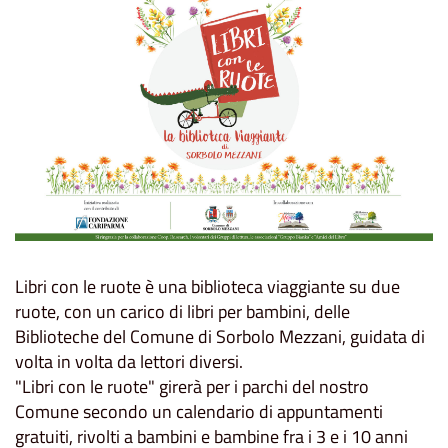
Libri con le ruote
è una biblioteca viaggiante su due
ruote, con un carico di libri per bambini, delle
Biblioteche del Comune di Sorbolo Mezzani, guidata di
volta in volta da lettori diversi.
"Libri con le ruote" girerà per i parchi del nostro
Comune secondo un calendario di appuntamenti
gratuiti, rivolti a bambini e bambine fra i 3 e i 10 anni