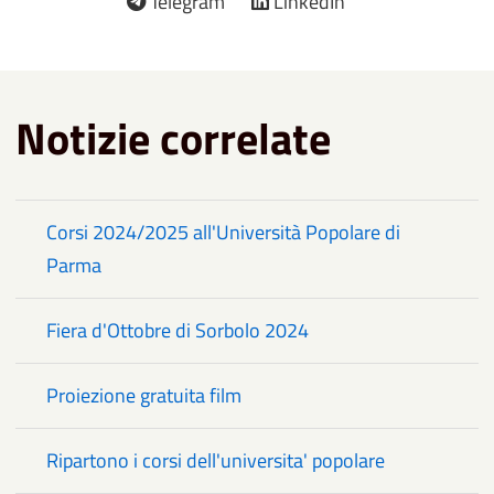
Telegram
LinkedIn
Notizie correlate
Corsi 2024/2025 all'Università Popolare di
Parma
Fiera d'Ottobre di Sorbolo 2024
Proiezione gratuita film
Ripartono i corsi dell'universita' popolare