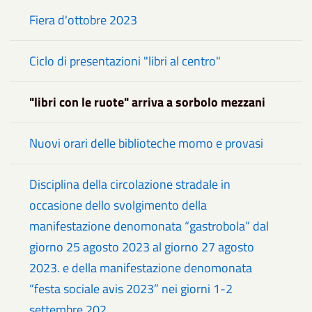
Fiera d'ottobre 2023
Ciclo di presentazioni "libri al centro"
"libri con le ruote" arriva a sorbolo mezzani
Nuovi orari delle biblioteche momo e provasi
Disciplina della circolazione stradale in
occasione dello svolgimento della
manifestazione denomonata “gastrobola” dal
giorno 25 agosto 2023 al giorno 27 agosto
2023. e della manifestazione denomonata
“festa sociale avis 2023” nei giorni 1-2
settembre 202