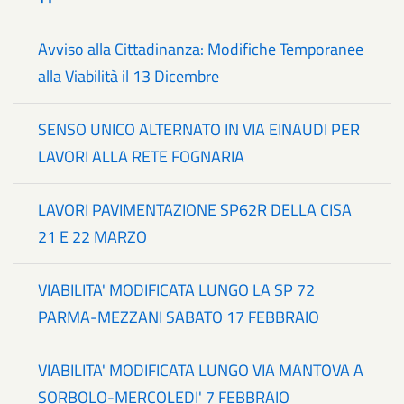
Avviso alla Cittadinanza: Modifiche Temporanee
alla Viabilità il 13 Dicembre
SENSO UNICO ALTERNATO IN VIA EINAUDI PER
LAVORI ALLA RETE FOGNARIA
LAVORI PAVIMENTAZIONE SP62R DELLA CISA
21 E 22 MARZO
VIABILITA' MODIFICATA LUNGO LA SP 72
PARMA-MEZZANI SABATO 17 FEBBRAIO
VIABILITA' MODIFICATA LUNGO VIA MANTOVA A
SORBOLO-MERCOLEDI' 7 FEBBRAIO