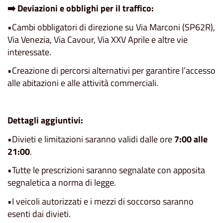
➡️ Deviazioni e obblighi per il traffico:
•Cambi obbligatori di direzione su Via Marconi (SP62R),
Via Venezia, Via Cavour, Via XXV Aprile e altre vie
interessate.
•Creazione di percorsi alternativi per garantire l’accesso
alle abitazioni e alle attività commerciali.
Dettagli aggiuntivi:
•Divieti e limitazioni saranno validi dalle ore
7:00 alle
21:00
.
•Tutte le prescrizioni saranno segnalate con apposita
segnaletica a norma di legge.
•I veicoli autorizzati e i mezzi di soccorso saranno
esenti dai divieti.