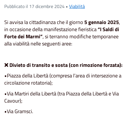
Pubblicato il 17 dicembre 2024 •
Viabilità
Si avvisa la cittadinanza che il giorno
5 gennaio 2025
,
in occasione della manifestazione fieristica
“I Saldi di
Forte dei Marmi”
, si terranno modifiche temporanee
alla viabilità nelle seguenti aree:
❌ Divieto di transito e sosta (con rimozione forzata):
•Piazza della Libertà (compresa l’area di intersezione a
circolazione rotatoria);
•Via Martiri della Libertà (tra Piazza della Libertà e Via
Cavour);
•Via Gramsci.