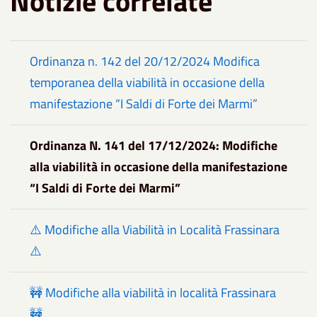
Notizie correlate
Ordinanza n. 142 del 20/12/2024 Modifica
temporanea della viabilità in occasione della
manifestazione “I Saldi di Forte dei Marmi”
Ordinanza N. 141 del 17/12/2024: Modifiche
alla viabilità in occasione della manifestazione
“I Saldi di Forte dei Marmi”
⚠️ Modifiche alla Viabilità in Località Frassinara
⚠️
🚧 Modifiche alla viabilità in località Frassinara
🚧