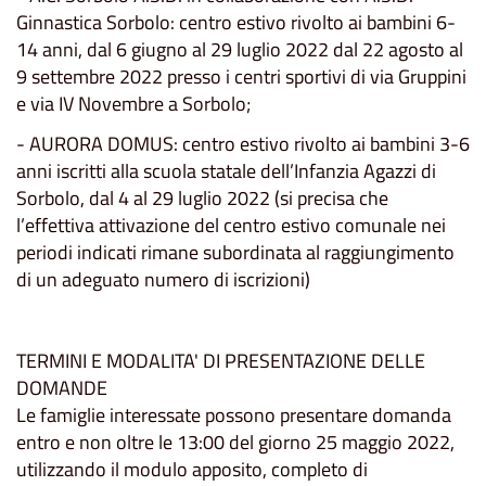
Ginnastica Sorbolo: centro estivo rivolto ai bambini 6-
14 anni, dal 6 giugno al 29 luglio 2022 dal 22 agosto al
9
settembre
2022 presso i centri sportivi di via Gruppini
e via IV Novembre a Sorbolo;
- AURORA DOMUS: centro estivo rivolto ai bambini 3-6
anni iscritti alla scuola statale dell’Infanzia Agazzi di
Sorbolo, dal 4 al 29 luglio 2022 (si precisa che
l’effettiva attivazione del centro estivo comunale nei
periodi indicati rimane subordinata al raggiungimento
di un adeguato numero di iscrizioni)
TERMINI E MODALITA' DI PRESENTAZIONE DELLE
DOMANDE
Le famiglie interessate possono presentare domanda
entro e non oltre le 13:00 del giorno 25 maggio 2022,
utilizzando il modulo apposito, completo di