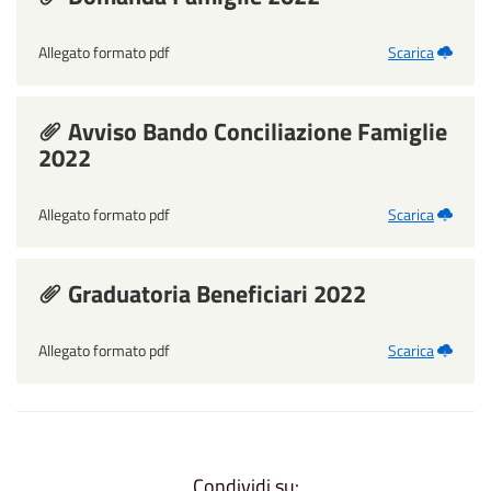
Allegato formato pdf
Scarica
Avviso Bando Conciliazione Famiglie
2022
Allegato formato pdf
Scarica
Graduatoria Beneficiari 2022
Allegato formato pdf
Scarica
Condividi su: