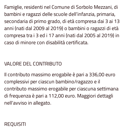
Famiglie, residenti nel Comune di Sorbolo Mezzani, di
bambini e ragazzi delle scuole dell’infanzia, primaria,
secondaria di primo grado, di età compresa dai 3 ai 13
anni (nati dal 2009 al 2019) o bambini o ragazzi di età
compresa tra i 3 ed i 17 anni (nati dal 2005 al 2019) in
caso di minore con disabilità certificata.
VALORE DEL CONTRIBUTO
Il contributo massimo erogabile è pari a 336,00 euro
complessivi per ciascun bambino/ragazzo e il
contributo massimo erogabile per ciascuna settimana
di frequenza è pari a 112,00 euro. Maggiori dettagli
nell'avviso in allegato.
REQUISITI