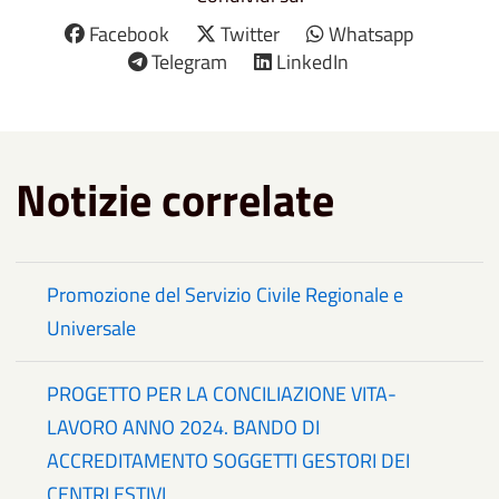
Facebook
Twitter
Whatsapp
Telegram
LinkedIn
Notizie correlate
Promozione del Servizio Civile Regionale e
Universale
PROGETTO PER LA CONCILIAZIONE VITA-
LAVORO ANNO 2024. BANDO DI
ACCREDITAMENTO SOGGETTI GESTORI DEI
CENTRI ESTIVI