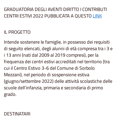
GRADUATORIA DEGLI AVENTI DIRITTO I CONTRIBUTI
CENTRI ESTIVI 2022 PUBBLICATA A QUESTO
LINK
IL PROGETTO
Intende sostenere le famiglie, in possesso dei requisiti
di seguito elencati, degli alunni di età compresa tra i 3 e
i 13 anni (nati dal 2009 al 2019 compresi), per la
frequenza dei centri estivi accreditati nel territorio (tra
cui il Centro Estivo 3-6 del Comune di Sorbolo
Mezzani), nel periodo di sospensione estiva
(giugno/settembre 2022) delle attività scolastiche delle
scuole dell’infanzia, primaria e secondaria di primo
grado.
DESTINATARI