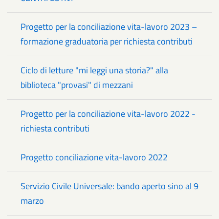
Progetto per la conciliazione vita-lavoro 2023 –
formazione graduatoria per richiesta contributi
Ciclo di letture "mi leggi una storia?" alla
biblioteca "provasi" di mezzani
Progetto per la conciliazione vita-lavoro 2022 -
richiesta contributi
Progetto conciliazione vita-lavoro 2022
Servizio Civile Universale: bando aperto sino al 9
marzo