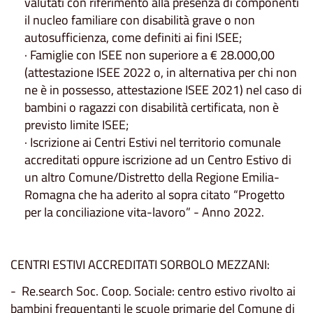
valutati con riferimento alla presenza di componenti
il nucleo familiare con disabilità grave o non
autosufficienza, come definiti ai fini ISEE;
· Famiglie con ISEE non superiore a € 28.000,00
(attestazione ISEE 2022 o, in alternativa per chi non
ne è in possesso, attestazione ISEE 2021) nel caso di
bambini o ragazzi con disabilità certificata, non è
previsto limite ISEE;
· Iscrizione ai Centri Estivi nel territorio comunale
accreditati oppure iscrizione ad un Centro Estivo di
un altro Comune/Distretto della Regione Emilia-
Romagna che ha aderito al sopra citato “Progetto
per la conciliazione vita-lavoro” - Anno 2022.
CENTRI ESTIVI ACCREDITATI SORBOLO MEZZANI:
- Re.search Soc. Coop. Sociale: centro estivo rivolto ai
bambini frequentanti le scuole primarie del Comune di