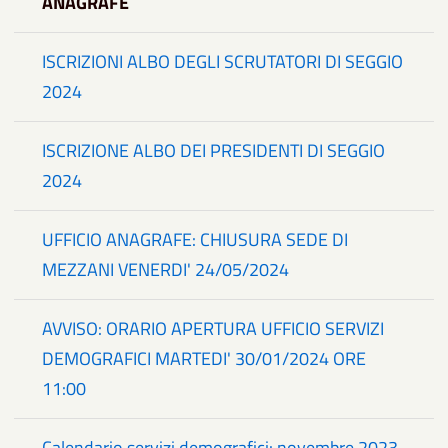
ANAGRAFE
ISCRIZIONI ALBO DEGLI SCRUTATORI DI SEGGIO
2024
ISCRIZIONE ALBO DEI PRESIDENTI DI SEGGIO
2024
UFFICIO ANAGRAFE: CHIUSURA SEDE DI
MEZZANI VENERDI' 24/05/2024
AVVISO: ORARIO APERTURA UFFICIO SERVIZI
DEMOGRAFICI MARTEDI' 30/01/2024 ORE
11:00
Calendario servizi demografici: novembre 2023