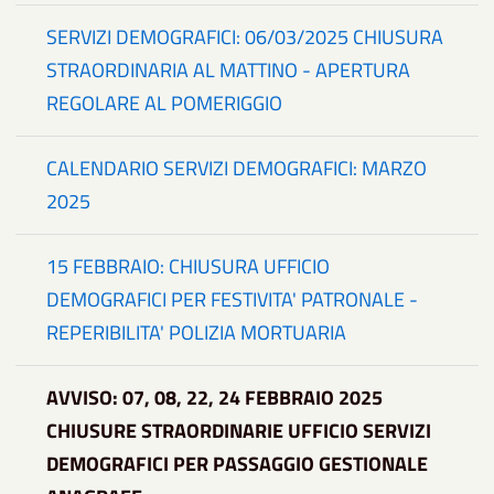
SERVIZI DEMOGRAFICI: 06/03/2025 CHIUSURA
STRAORDINARIA AL MATTINO - APERTURA
REGOLARE AL POMERIGGIO
CALENDARIO SERVIZI DEMOGRAFICI: MARZO
2025
15 FEBBRAIO: CHIUSURA UFFICIO
DEMOGRAFICI PER FESTIVITA' PATRONALE -
REPERIBILITA' POLIZIA MORTUARIA
AVVISO: 07, 08, 22, 24 FEBBRAIO 2025
CHIUSURE STRAORDINARIE UFFICIO SERVIZI
DEMOGRAFICI PER PASSAGGIO GESTIONALE