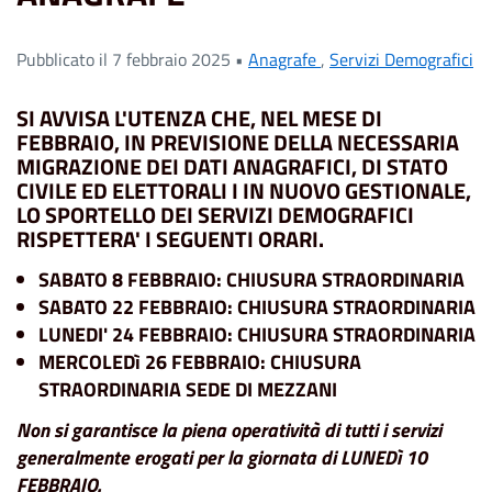
Pubblicato il 7 febbraio 2025 •
Anagrafe
,
Servizi Demografici
SI AVVISA L'UTENZA CHE, NEL MESE DI
FEBBRAIO, IN PREVISIONE DELLA NECESSARIA
MIGRAZIONE DEI DATI ANAGRAFICI, DI STATO
CIVILE ED ELETTORALI I IN NUOVO GESTIONALE,
LO SPORTELLO DEI SERVIZI DEMOGRAFICI
RISPETTERA' I SEGUENTI ORARI.
SABATO 8 FEBBRAIO: CHIUSURA STRAORDINARIA
SABATO 22 FEBBRAIO: CHIUSURA STRAORDINARIA
LUNEDI' 24 FEBBRAIO: CHIUSURA STRAORDINARIA
MERCOLEDì 26 FEBBRAIO: CHIUSURA
STRAORDINARIA SEDE DI MEZZANI
Non si garantisce la piena operatività di tutti i servizi
generalmente erogati per la giornata di LUNEDì 10
FEBBRAIO.