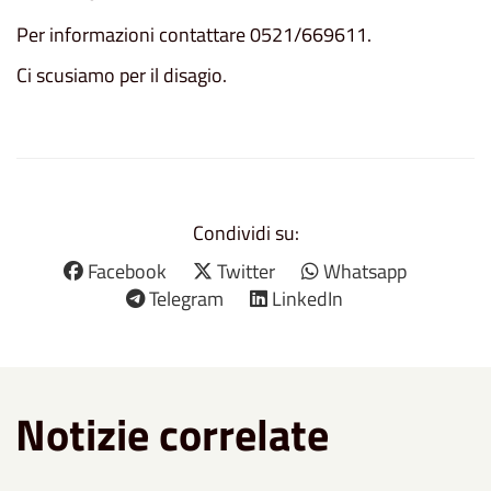
Per informazioni contattare 0521/669611.
Ci scusiamo per il disagio.
Condividi su:
Facebook
Twitter
Whatsapp
Telegram
LinkedIn
Notizie correlate