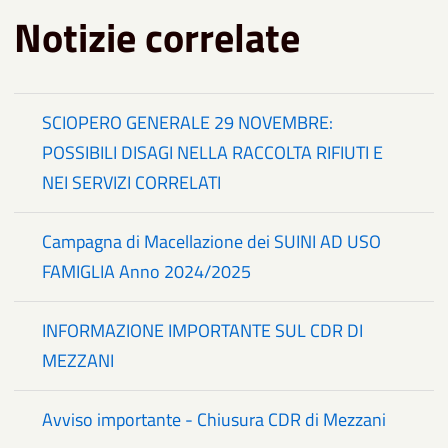
Notizie correlate
SCIOPERO GENERALE 29 NOVEMBRE:
POSSIBILI DISAGI NELLA RACCOLTA RIFIUTI E
NEI SERVIZI CORRELATI
Campagna di Macellazione dei SUINI AD USO
FAMIGLIA Anno 2024/2025
INFORMAZIONE IMPORTANTE SUL CDR DI
MEZZANI
Avviso importante - Chiusura CDR di Mezzani