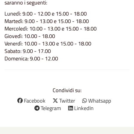
saranno i seguenti:
Lunedì: 9.00 - 12.00 e 15.00 - 18.00
Martedì: 9.00 - 13.00 e 15.00 - 18.00
Mercoledì: 10.00 - 13.00 e 15.00 - 18.00
Giovedì: 10.00 - 18.00
Venerdì: 10.00 - 13.00 e 15.00 - 18.00
Sabato: 9.00 - 17.00
Domenica: 9.00 - 12.00
Condividi su:
Facebook
Twitter
Whatsapp
Telegram
LinkedIn