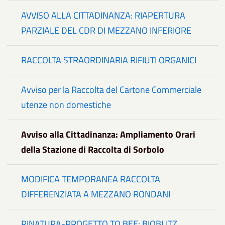
AVVISO ALLA CITTADINANZA: RIAPERTURA
PARZIALE DEL CDR DI MEZZANO INFERIORE
RACCOLTA STRAORDINARIA RIFIUTI ORGANICI
Avviso per la Raccolta del Cartone Commerciale
utenze non domestiche
Avviso alla Cittadinanza: Ampliamento Orari
della Stazione di Raccolta di Sorbolo
MODIFICA TEMPORANEA RACCOLTA
DIFFERENZIATA A MEZZANO RONDANI
RINATURA-PROGETTO TO BEE: BIOBLITZ