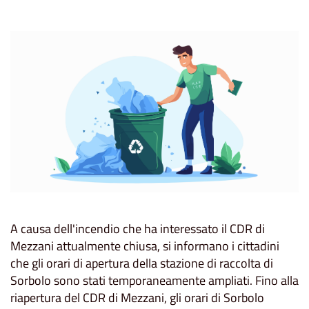
A causa dell'incendio che ha interessato il CDR di
Mezzani attualmente chiusa, si informano i cittadini
che gli orari di apertura della stazione di raccolta di
Sorbolo sono stati temporaneamente ampliati. Fino alla
riapertura del CDR di Mezzani, gli orari di Sorbolo