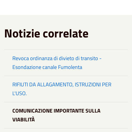
Notizie correlate
Revoca ordinanza di divieto di transito -
Esondazione canale Fumolenta
RIFIUTI DA ALLAGAMENTO, ISTRUZIONI PER
L'USO.
COMUNICAZIONE IMPORTANTE SULLA
VIABILITÀ