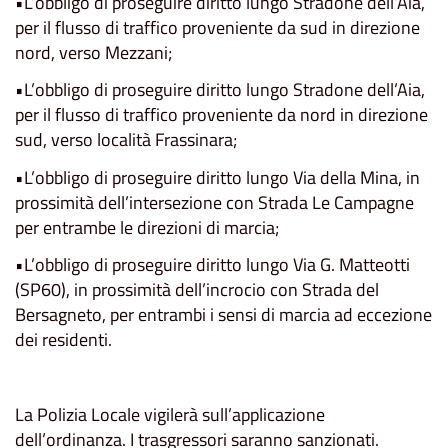
•L’obbligo di proseguire diritto lungo Stradone dell’Aia,
per il flusso di traffico proveniente da sud in direzione
nord, verso Mezzani;
•L’obbligo di proseguire diritto lungo Stradone dell’Aia,
per il flusso di traffico proveniente da nord in direzione
sud, verso località Frassinara;
•L’obbligo di proseguire diritto lungo Via della Mina, in
prossimità dell’intersezione con Strada Le Campagne
per entrambe le direzioni di marcia;
•L’obbligo di proseguire diritto lungo Via G. Matteotti
(SP60), in prossimità dell’incrocio con Strada del
Bersagneto, per entrambi i sensi di marcia ad eccezione
dei residenti.
La Polizia Locale vigilerà sull’applicazione
dell’ordinanza. I trasgressori saranno sanzionati.