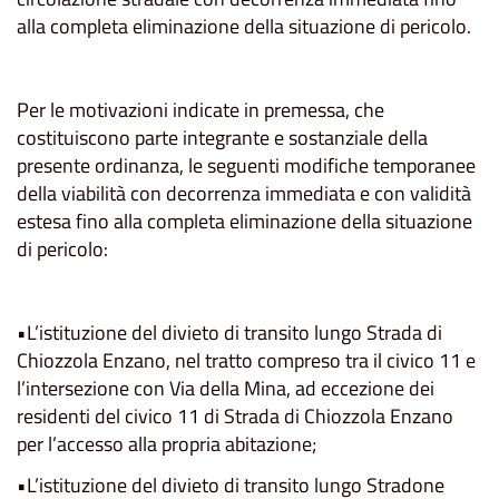
alla completa eliminazione della situazione di pericolo.
Per le motivazioni indicate in premessa, che
costituiscono parte integrante e sostanziale della
presente ordinanza, le seguenti modifiche temporanee
della viabilità con decorrenza immediata e con validità
estesa fino alla completa eliminazione della situazione
di pericolo:
•L’istituzione del divieto di transito lungo Strada di
Chiozzola Enzano, nel tratto compreso tra il civico 11 e
l’intersezione con Via della Mina, ad eccezione dei
residenti del civico 11 di Strada di Chiozzola Enzano
per l’accesso alla propria abitazione;
•L’istituzione del divieto di transito lungo Stradone