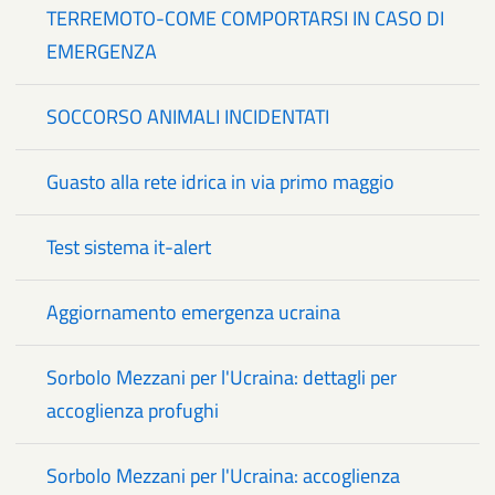
TERREMOTO-COME COMPORTARSI IN CASO DI
EMERGENZA
SOCCORSO ANIMALI INCIDENTATI
Guasto alla rete idrica in via primo maggio
Test sistema it-alert
Aggiornamento emergenza ucraina
Sorbolo Mezzani per l'Ucraina: dettagli per
accoglienza profughi
Sorbolo Mezzani per l'Ucraina: accoglienza