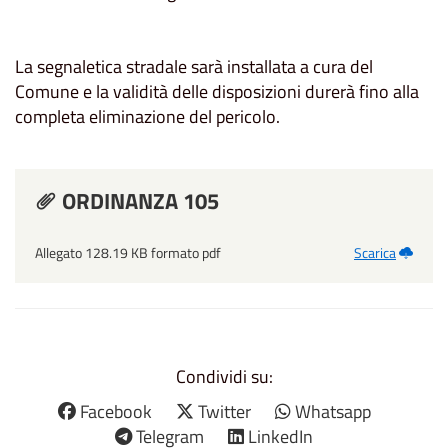
La segnaletica stradale sarà installata a cura del
Comune e la validità delle disposizioni durerà fino alla
completa eliminazione del pericolo.
ORDINANZA 105
Allegato 128.19 KB formato pdf
Scarica
Condividi su:
Facebook
Twitter
Whatsapp
Telegram
LinkedIn