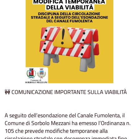
🚧 COMUNICAZIONE IMPORTANTE SULLA VIABILITÀ
A seguito dell’esondazione del Canale Fumolenta, il
Comune di Sorbolo Mezzani ha emesso l’Ordinanza n.
105 che prevede modifiche temporanee alla
circolazione stradale con decorrenza immediata fino