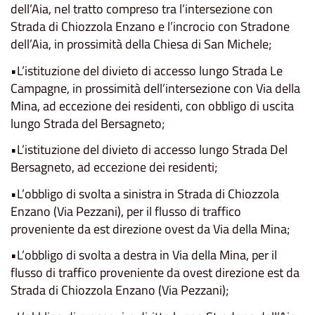
dell’Aia, nel tratto compreso tra l’intersezione con
Strada di Chiozzola Enzano e l’incrocio con Stradone
dell’Aia, in prossimità della Chiesa di San Michele;
•L’istituzione del divieto di accesso lungo Strada Le
Campagne, in prossimità dell’intersezione con Via della
Mina, ad eccezione dei residenti, con obbligo di uscita
lungo Strada del Bersagneto;
•L’istituzione del divieto di accesso lungo Strada Del
Bersagneto, ad eccezione dei residenti;
•L’obbligo di svolta a sinistra in Strada di Chiozzola
Enzano (Via Pezzani), per il flusso di traffico
proveniente da est direzione ovest da Via della Mina;
•L’obbligo di svolta a destra in Via della Mina, per il
flusso di traffico proveniente da ovest direzione est da
Strada di Chiozzola Enzano (Via Pezzani);