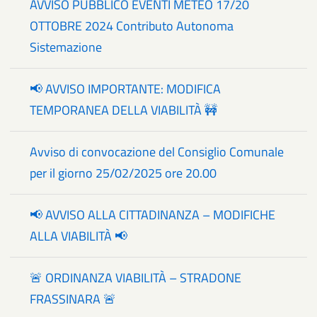
AVVISO PUBBLICO EVENTI METEO 17/20
OTTOBRE 2024 Contributo Autonoma
Sistemazione
📢 AVVISO IMPORTANTE: MODIFICA
TEMPORANEA DELLA VIABILITÀ 🚧
Avviso di convocazione del Consiglio Comunale
per il giorno 25/02/2025 ore 20.00
📢 AVVISO ALLA CITTADINANZA – MODIFICHE
ALLA VIABILITÀ 📢
🚨 ORDINANZA VIABILITÀ – STRADONE
FRASSINARA 🚨