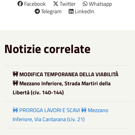
Facebook
Twitter
Whatsapp
Telegram
LinkedIn
Notizie correlate
🚧 MODIFICA TEMPORANEA DELLA VIABILITÀ
🚧 Mezzano Inferiore, Strada Martiri della
Libertà (civ. 140-144)
🚧 PROROGA LAVORI E SCAVI 🚧 Mezzano
Inferiore, Via Cantarana (civ. 21)