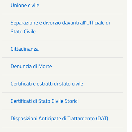
Unione civile
Separazione e divorzio davanti all’Ufficiale di
Stato Civile
Cittadinanza
Denuncia di Morte
Certificati e estratti di stato civile
Certificati di Stato Civile Storici
Disposizioni Anticipate di Trattamento (DAT)