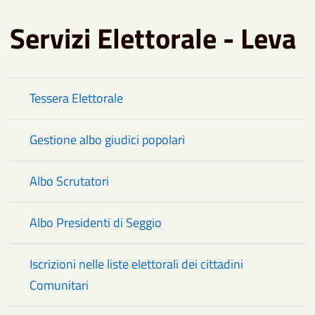
Servizi Elettorale - Leva
Tessera Elettorale
Gestione albo giudici popolari
Albo Scrutatori
Albo Presidenti di Seggio
Iscrizioni nelle liste elettorali dei cittadini
Comunitari