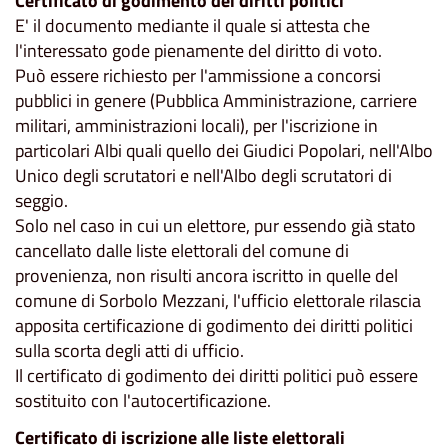
Certificato di godimento dei diritti politici
E' il documento mediante il quale si attesta che
l'interessato gode pienamente del diritto di voto.
Può essere richiesto per l'ammissione a concorsi
pubblici in genere (Pubblica Amministrazione, carriere
militari, amministrazioni locali), per l'iscrizione in
particolari Albi quali quello dei Giudici Popolari, nell'Albo
Unico degli scrutatori e nell'Albo degli scrutatori di
seggio.
Solo nel caso in cui un elettore, pur essendo già stato
cancellato dalle liste elettorali del comune di
provenienza, non risulti ancora iscritto in quelle del
comune di Sorbolo Mezzani, l'ufficio elettorale rilascia
apposita certificazione di godimento dei diritti politici
sulla scorta degli atti di ufficio.
Il certificato di godimento dei diritti politici può essere
sostituito con l'autocertificazione.
Certificato di iscrizione alle liste elettorali