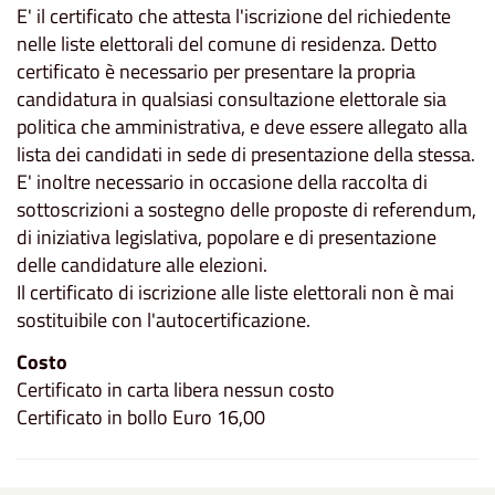
E' il certificato che attesta l'iscrizione del richiedente
nelle liste elettorali del comune di residenza. Detto
certificato è necessario per presentare la propria
candidatura in qualsiasi consultazione elettorale sia
politica che amministrativa, e deve essere allegato alla
lista dei candidati in sede di presentazione della stessa.
E' inoltre necessario in occasione della raccolta di
sottoscrizioni a sostegno delle proposte di referendum,
di iniziativa legislativa, popolare e di presentazione
delle candidature alle elezioni.
Il certificato di iscrizione alle liste elettorali non è mai
sostituibile con l'autocertificazione.
Costo
Certificato in carta libera nessun costo
Certificato in bollo Euro 16,00