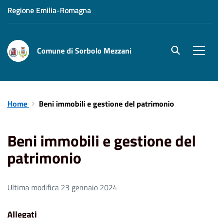
Regione Emilia-Romagna
Comune di Sorbolo Mezzani
site.searc
Men
Home
Beni immobili e gestione del patrimonio
Beni immobili e gestione del
patrimonio
Ultima modifica 23 gennaio 2024
Allegati