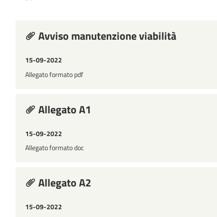
Avviso manutenzione viabilità
15-09-2022
Allegato formato pdf
Allegato A1
15-09-2022
Allegato formato doc
Allegato A2
15-09-2022