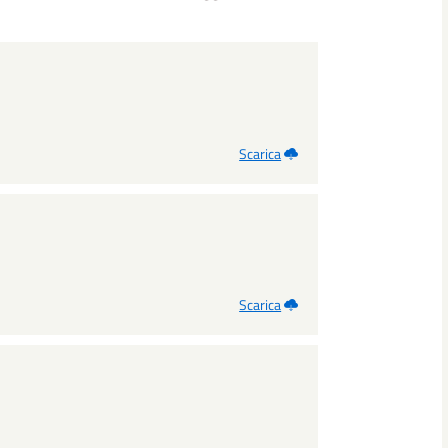
Scarica
Scarica