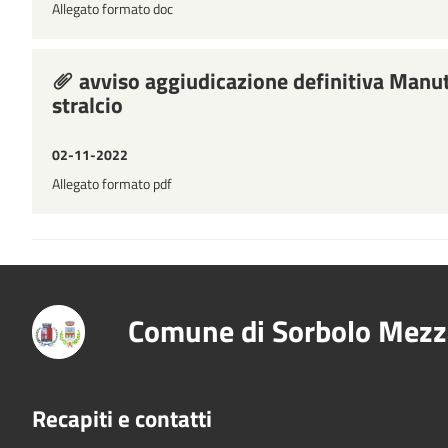
Allegato formato doc
avviso aggiudicazione definitiva Manut
stralcio
02-11-2022
Allegato formato pdf
Comune di Sorbolo Mezz
Recapiti e contatti