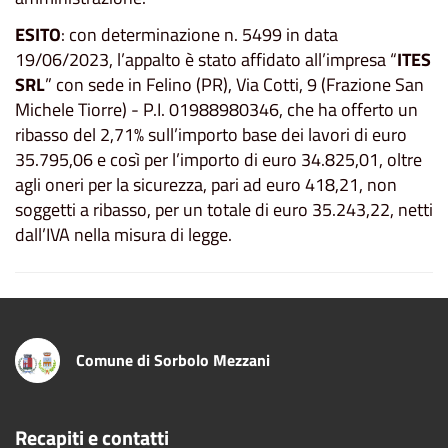
ESITO
: con determinazione n. 5499 in data
19/06/2023, l’appalto è stato affidato all’impresa “
ITES
SRL
” con sede in Felino (PR), Via Cotti, 9 (Frazione San
Michele Tiorre) - P.I. 01988980346, che ha offerto un
ribasso del 2,71% sull’importo base dei lavori di euro
35.795,06 e così per l’importo di euro 34.825,01, oltre
agli oneri per la sicurezza, pari ad euro 418,21, non
soggetti a ribasso, per un totale di euro 35.243,22, netti
dall’IVA nella misura di legge.
Comune di Sorbolo Mezzani
Recapiti e contatti