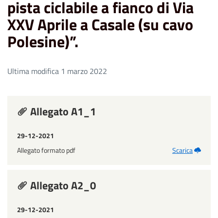
pista ciclabile a fianco di Via
XXV Aprile a Casale (su cavo
Polesine)”.
Ultima modifica 1 marzo 2022
Allegato A1_1
29-12-2021
Allegato formato pdf
Scarica
Allegato A2_0
29-12-2021