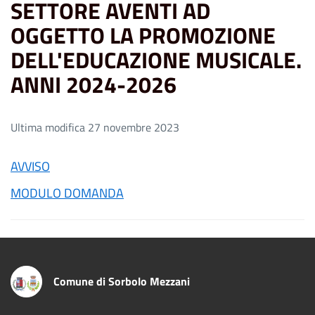
SETTORE AVENTI AD
OGGETTO LA PROMOZIONE
DELL'EDUCAZIONE MUSICALE.
ANNI 2024-2026
Ultima modifica 27 novembre 2023
AVVISO
MODULO DOMANDA
Comune di Sorbolo Mezzani