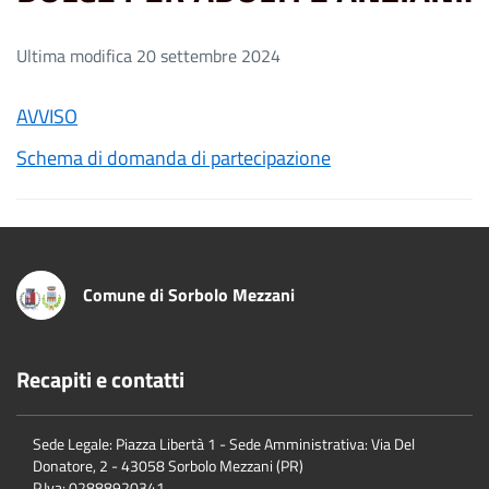
Ultima modifica 20 settembre 2024
AVVISO
Schema di domanda di partecipazione
Comune di Sorbolo Mezzani
Recapiti e contatti
Sede Legale: Piazza Libertà 1 - Sede Amministrativa: Via Del
Donatore, 2 - 43058 Sorbolo Mezzani (PR)
P.Iva:
02888920341