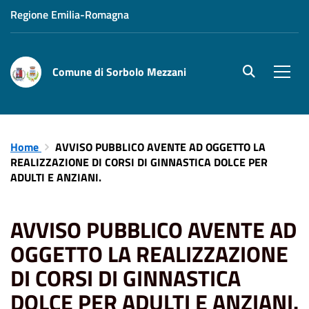
Regione Emilia-Romagna
Comune di Sorbolo Mezzani
site.searc
Men
Home
AVVISO PUBBLICO AVENTE AD OGGETTO LA
REALIZZAZIONE DI CORSI DI GINNASTICA DOLCE PER
ADULTI E ANZIANI.
AVVISO PUBBLICO AVENTE AD
OGGETTO LA REALIZZAZIONE
DI CORSI DI GINNASTICA
DOLCE PER ADULTI E ANZIANI.