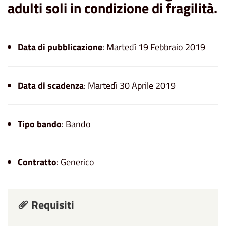
adulti soli in condizione di fragilità.
Data di pubblicazione
: Martedì 19 Febbraio 2019
Data di scadenza
: Martedì 30 Aprile 2019
Tipo bando
: Bando
Contratto
: Generico
Requisiti