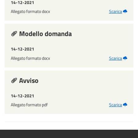
14-12-2021
Allegato formato docx
Scarica
Modello domanda
14-12-2021
Allegato formato docx
Scarica
Avviso
14-12-2021
Allegato formato pdf
Scarica