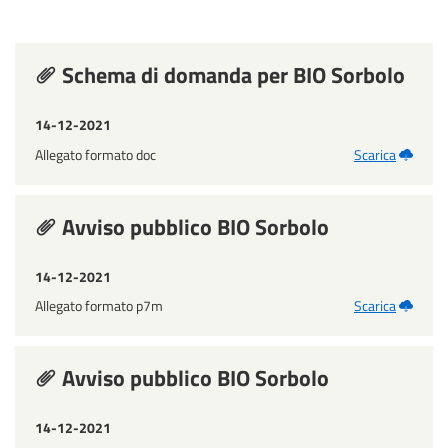
Schema di domanda per BIO Sorbolo
14-12-2021
Allegato formato doc
Scarica
Avviso pubblico BIO Sorbolo
14-12-2021
Allegato formato p7m
Scarica
Avviso pubblico BIO Sorbolo
14-12-2021