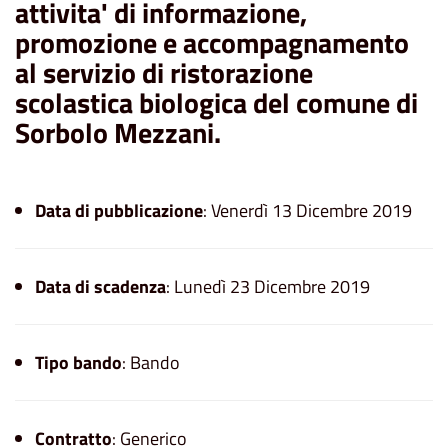
attivita' di informazione,
promozione e accompagnamento
al servizio di ristorazione
scolastica biologica del comune di
Sorbolo Mezzani.
Data di pubblicazione
: Venerdì 13 Dicembre 2019
Data di scadenza
: Lunedì 23 Dicembre 2019
Tipo bando
: Bando
Contratto
: Generico