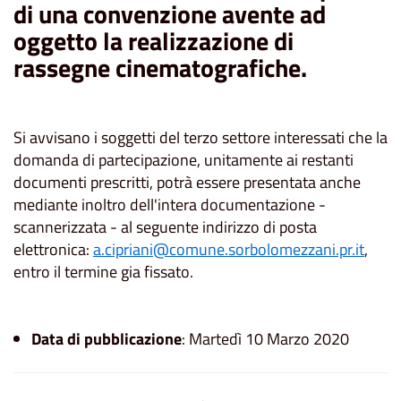
di una convenzione avente ad
oggetto la realizzazione di
rassegne cinematografiche.
Si avvisano i soggetti del terzo settore interessati che la
domanda di partecipazione, unitamente ai restanti
documenti prescritti, potrà essere presentata anche
mediante inoltro dell'intera documentazione -
scannerizzata - al seguente indirizzo di posta
elettronica:
a.cipriani@comune.sorbolomezzani.pr.it
,
entro il termine gia fissato.
Data di pubblicazione
: Martedì 10 Marzo 2020