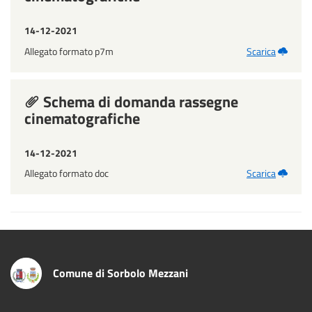
14-12-2021
Allegato formato p7m
Scarica
Schema di domanda rassegne
cinematografiche
14-12-2021
Allegato formato doc
Scarica
Comune di Sorbolo Mezzani