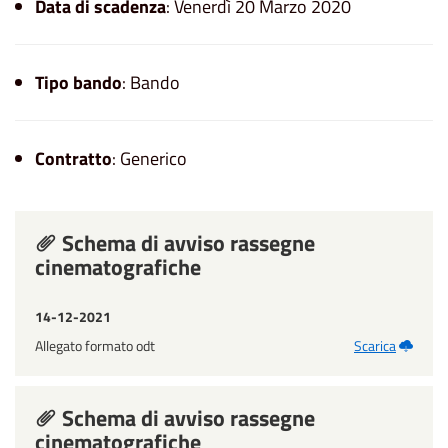
Data di scadenza
: Venerdì 20 Marzo 2020
Tipo bando
: Bando
Contratto
: Generico
Schema di avviso rassegne
cinematografiche
14-12-2021
Allegato formato odt
Scarica
Schema di avviso rassegne
cinematografiche