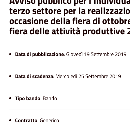
Avviso pubblico per l’individu
terzo settore per la realizzazio
occasione della fiera di ottobr
fiera delle attività produttive
Data di pubblicazione
: Giovedì 19 Settembre 2019
Data di scadenza
: Mercoledì 25 Settembre 2019
Tipo bando
: Bando
Contratto
: Generico