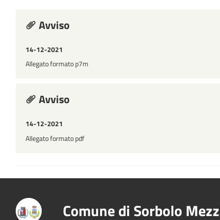
Avviso
14-12-2021
Allegato formato p7m
Avviso
14-12-2021
Allegato formato pdf
Comune di Sorbolo Mezz