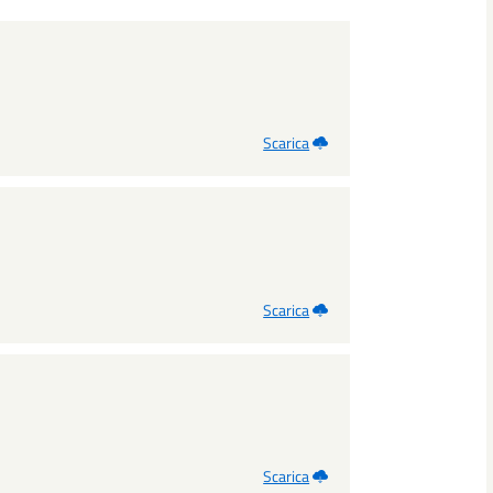
Scarica
Scarica
Scarica