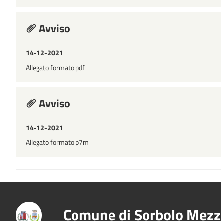
Avviso
14-12-2021
Allegato formato pdf
Avviso
14-12-2021
Allegato formato p7m
Comune di Sorbolo Mezz