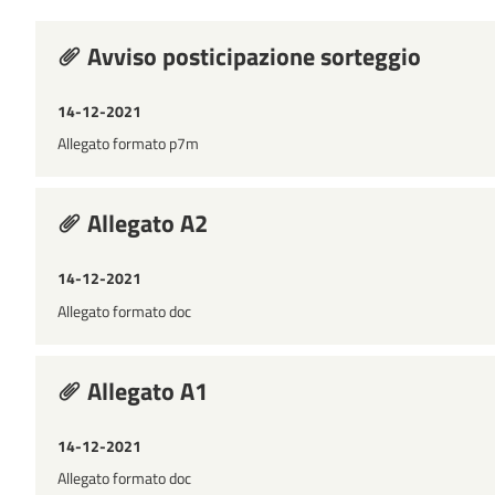
Avviso posticipazione sorteggio
14-12-2021
Allegato formato p7m
Allegato A2
14-12-2021
Allegato formato doc
Allegato A1
14-12-2021
Allegato formato doc