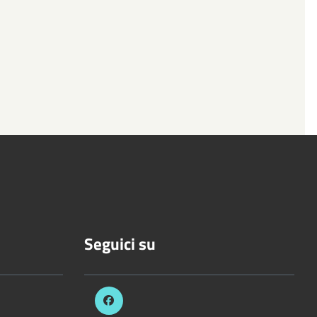
Seguici su