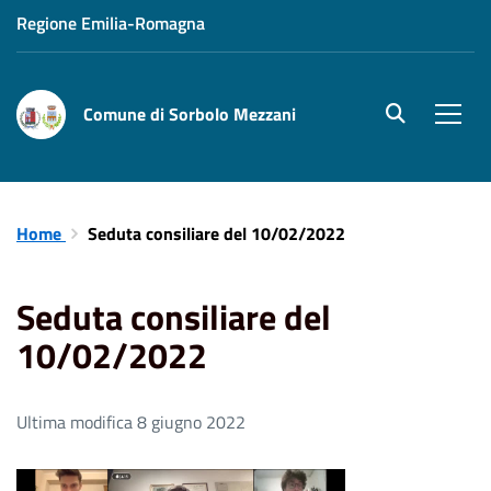
Regione Emilia-Romagna
Comune di Sorbolo Mezzani
site.searc
Men
Home
Seduta consiliare del 10/02/2022
Seduta consiliare del
10/02/2022
Ultima modifica 8 giugno 2022