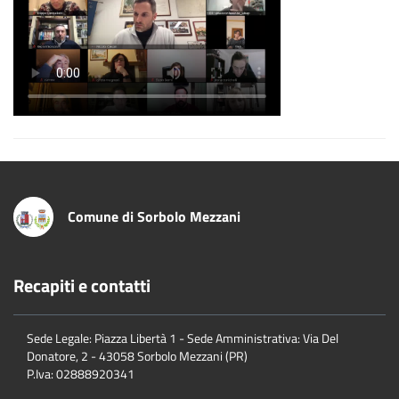
Comune di Sorbolo Mezzani
Recapiti e contatti
Sede Legale: Piazza Libertà 1 - Sede Amministrativa: Via Del
Donatore, 2 - 43058 Sorbolo Mezzani (PR)
P.Iva:
02888920341