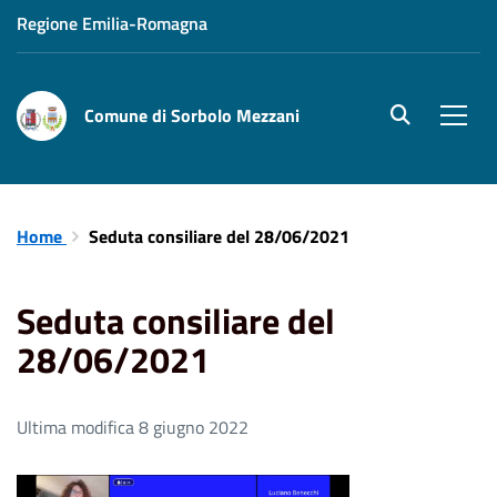
Regione Emilia-Romagna
Comune di Sorbolo Mezzani
site.searc
Men
Home
Seduta consiliare del 28/06/2021
Seduta consiliare del
28/06/2021
Ultima modifica 8 giugno 2022