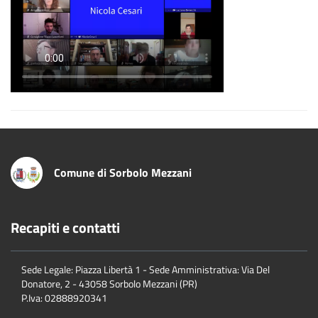
Comune di Sorbolo Mezzani
Recapiti e contatti
Sede Legale: Piazza Libertà 1 - Sede Amministrativa: Via Del
Donatore, 2 - 43058 Sorbolo Mezzani (PR)
P.Iva:
02888920341