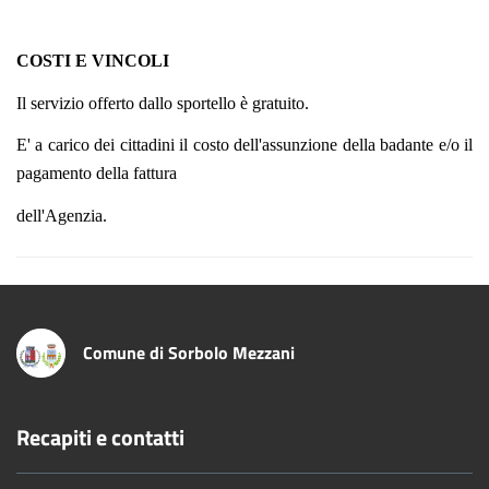
COSTI E VINCOLI
Il servizio offerto dallo sportello è gratuito.
E' a carico dei cittadini il costo dell'assunzione della badante e/o il
pagamento della fattura
dell'Agenzia.
Comune di Sorbolo Mezzani
Recapiti e contatti