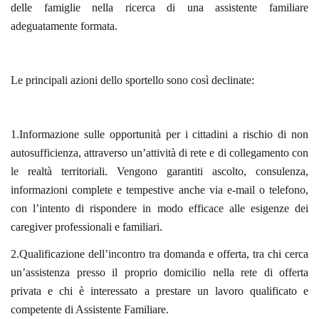
delle famiglie nella ricerca di una assistente familiare
adeguatamente formata.
Le principali azioni dello sportello sono così declinate:
1.Informazione sulle opportunità per i cittadini a rischio di non
autosufficien
za
, attraverso un’attività di rete e di collegamento con
le realtà territoriali. Vengono garantiti ascolto, consulenza,
informazioni complete e tempestive anche via e-mail o telefono,
con l’intento di rispondere in modo efficace alle esigenze dei
caregiver professionali e familiari.
2.Qualificazione dell’incontro tra domanda e offerta, tra chi cerca
un’assistenza presso il proprio domicilio nella rete di offerta
privata e chi è interessato a prestare un lavoro qualificato e
competente di Assistente Familiare.