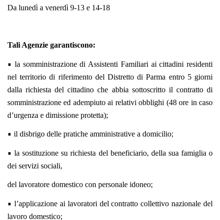
Da lunedì a venerdì 9-13 e 14-18
Tali Agenzie garantiscono:
•
la somministrazione di Assistenti Familiari ai cittadini residenti
nel territorio di riferimento del Distretto di Parma entro 5 giorni
dalla richiesta del cittadino che abbia sottoscritto il contratto di
somministrazione ed adempiuto ai relativi obblighi (48 ore in caso
d’urgenza e dimissione protetta);
•
il disbrigo delle pratiche amministrative a domicilio;
•
la sostituzione su richiesta del beneficiario, della sua famiglia o
dei servizi sociali,
del lavoratore domestico con personale idoneo;
•
l’applicazione ai lavoratori del contratto collettivo nazionale del
lavoro domestico;