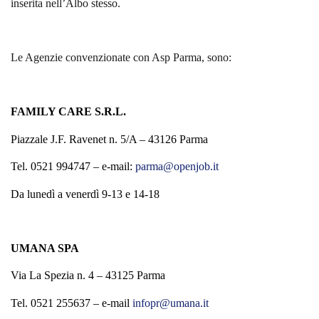
inserita nell’Albo stesso.
Le Agenzie convenzionate con Asp Parma, sono:
FAMILY CARE S.R.L.
Piazzale J.F. Ravenet n. 5/A – 43126 Parma
Tel. 0521 994747 – e-mail:
parma@openjob.it
Da lunedì a venerdì 9-13 e 14-18
UMANA SPA
Via La Spezia n. 4 – 43125 Parma
Tel. 0521 255637 – e-mail
infopr@umana.it