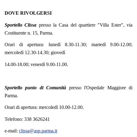
DOVE RIVOLGERSI
Sportello Clissa
presso la Casa del quartiere "Villa Ester", via
Costituente n. 15, Parma.
Orari di apertura: lunedì 8.30-11.30; martedì 9.00-12.00;
mercoledì 12.30-14.30; giovedì
14.00-18.00; venerdì 9.00-11.00.
Sportello punto di Comunità
presso l'Ospedale Maggiore di
Parma.
Orari di apertura: mercoledì 10.00-12.00.
Telefono: 338 3626241
e-mail:
clissa@asp.parma.it