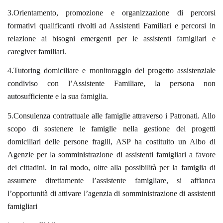
3.Orientamento, promozione e organizzazione di percorsi
formativi qualificanti rivolti ad Assistenti Familiari e percorsi in
relazione ai bisogni emergenti per le assistenti famigliari e
caregiver familiari.
4.Tutoring domiciliare e monitoraggio del progetto assistenziale
condiviso con l’Assistente Familiare, la persona non
autosufficiente e la sua famiglia.
5.Consulenza contrattuale alle famiglie attraverso i Patronati. Allo
scopo di sostenere le famiglie nella gestione dei progetti
domiciliari delle persone fragili, ASP ha costituito un Albo di
Agenzie per la somministrazione di assistenti famigliari a favore
dei cittadini. In tal modo, oltre alla possibilità per la famiglia di
assumere direttamente l’assistente famigliare, si affianca
l’opportunità di attivare l’agenzia di somministrazione di assistenti
famigliari