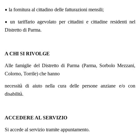
•
la fornitura al cittadino delle fatturazioni mensili;
•
un tariffario agevolato per cittadini e cittadine residenti nel
Distretto di Parma.
A CHI SI RIVOLGE
Alle famiglie del Distretto di Parma (Parma, Sorbolo Mezzani,
Colorno, Torrile) che hanno
necessità di aiuto nella cura delle persone anziane e/o con
disabilità.
ACCEDERE AL SERVIZIO
Si accede al servizio tramite appuntamento.