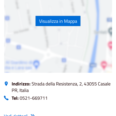
Visualizza in Mappa
Indirizzo:
Strada della Resistenza, 2, 43055 Casale
PR, Italia
Tel:
0521-669711