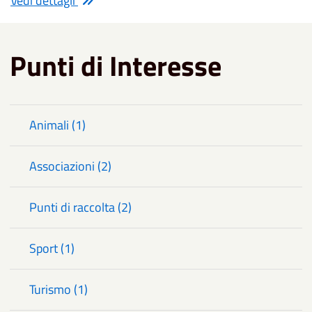
Vedi dettagli
Punti di Interesse
Animali (1)
Associazioni (2)
Punti di raccolta (2)
Sport (1)
Turismo (1)