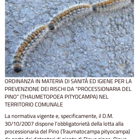
ORDINANZA IN MATERIA DI SANITÀ ED IGIENE PER LA
PREVENZIONE DEI RISCHI DA “PROCESSIONARIA DEL
PINO” (THAUMETOPOEA PITYOCAMPA) NEL
TERRITORIO COMUNALE
La normativa vigente e, specificamente, il D.M.
30/10/2007 dispone l’obbligatorietà della lotta alla
processionaria del Pino (Traumatocampa pityocampa)