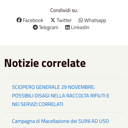
Condividi su:
Facebook
Twitter
Whatsapp
Telegram
LinkedIn
Notizie correlate
SCIOPERO GENERALE 29 NOVEMBRE:
POSSIBILI DISAGI NELLA RACCOLTA RIFIUTI E
NEI SERVIZI CORRELATI
Campagna di Macellazione dei SUINI AD USO