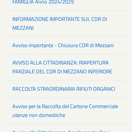
FAMIGLIA Anno 2024/2025
INFORMAZIONE IMPORTANTE SUL CDR DI
MEZZANI
Avviso importante - Chiusura CDR di Mezzani
AVVISO ALLA CITTADINANZA: RIAPERTURA
PARZIALE DEL CDR DI MEZZANO INFERIORE
RACCOLTA STRAORDINARIA RIFIUTI ORGANICI
Avviso per la Raccolta del Cartone Commerciale
utenze non domestiche