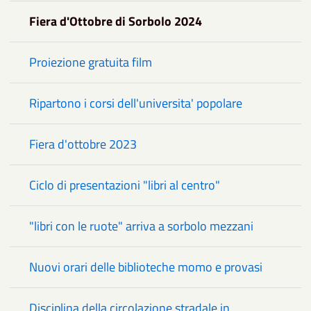
Fiera d'Ottobre di Sorbolo 2024
Proiezione gratuita film
Ripartono i corsi dell'universita' popolare
Fiera d'ottobre 2023
Ciclo di presentazioni "libri al centro"
"libri con le ruote" arriva a sorbolo mezzani
Nuovi orari delle biblioteche momo e provasi
Disciplina della circolazione stradale in