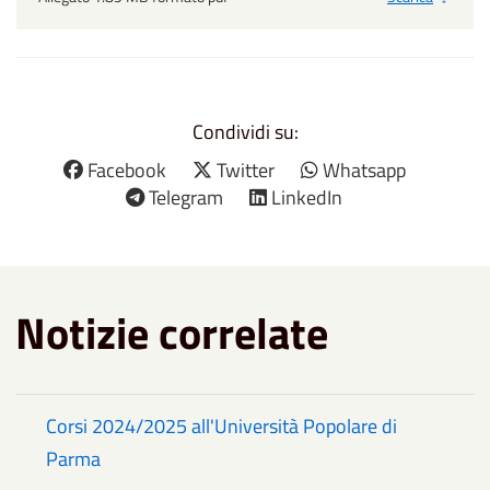
Condividi su:
Facebook
Twitter
Whatsapp
Telegram
LinkedIn
Notizie correlate
Corsi 2024/2025 all'Università Popolare di
Parma