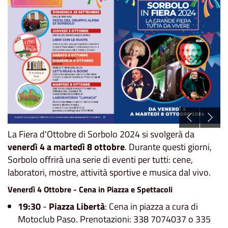
La Fiera d'Ottobre di Sorbolo 2024 si svolgerà da
venerdì 4 a martedì 8 ottobre
. Durante questi giorni,
Sorbolo offrirà una serie di eventi per tutti: cene,
laboratori, mostre, attività sportive e musica dal vivo.
Venerdì 4 Ottobre - Cena in Piazza e Spettacoli
19:30
-
Piazza Libertà
: Cena in piazza a cura di
Motoclub Paso. Prenotazioni: 338 7074037 o 335