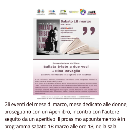
Gli eventi del mese di marzo, mese dedicato alle donne,
proseguono con un Aperilibro, incontro con l’autore
seguito da un aperitivo. Il prossimo appuntamento è in
programma sabato 18 marzo alle ore 18, nella sala