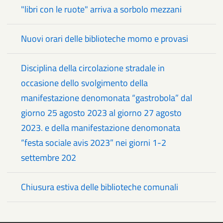
"libri con le ruote" arriva a sorbolo mezzani
Nuovi orari delle biblioteche momo e provasi
Disciplina della circolazione stradale in
occasione dello svolgimento della
manifestazione denomonata “gastrobola” dal
giorno 25 agosto 2023 al giorno 27 agosto
2023. e della manifestazione denomonata
“festa sociale avis 2023” nei giorni 1-2
settembre 202
Chiusura estiva delle biblioteche comunali