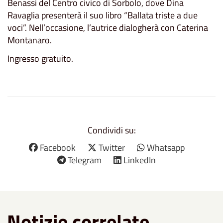
Benassi del Centro civico di Sorbolo, dove Dina
Ravaglia presenterà il suo libro “Ballata triste a due
voci”. Nell’occasione, l’autrice dialogherà con Caterina
Montanaro.
Ingresso gratuito.
Condividi su:
Facebook
Twitter
Whatsapp
Telegram
LinkedIn
Notizie correlate