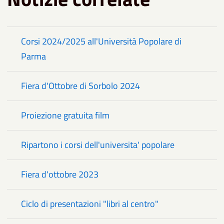
Corsi 2024/2025 all'Università Popolare di
Parma
Fiera d'Ottobre di Sorbolo 2024
Proiezione gratuita film
Ripartono i corsi dell'universita' popolare
Fiera d'ottobre 2023
Ciclo di presentazioni "libri al centro"