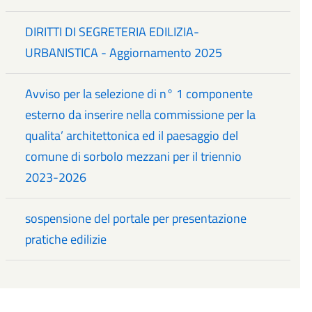
DIRITTI DI SEGRETERIA EDILIZIA-
URBANISTICA - Aggiornamento 2025
Avviso per la selezione di n° 1 componente
esterno da inserire nella commissione per la
qualita’ architettonica ed il paesaggio del
comune di sorbolo mezzani per il triennio
2023-2026
sospensione del portale per presentazione
pratiche edilizie