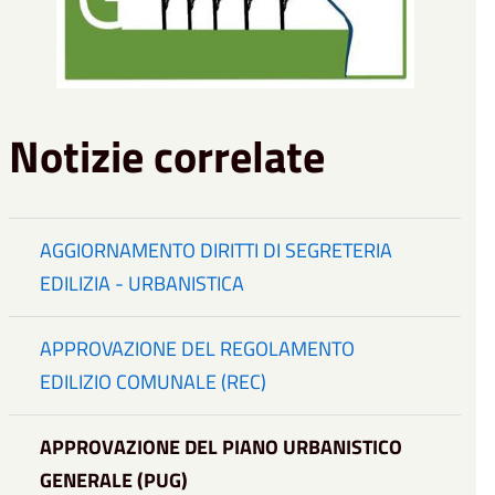
Notizie correlate
AGGIORNAMENTO DIRITTI DI SEGRETERIA
EDILIZIA - URBANISTICA
APPROVAZIONE DEL REGOLAMENTO
EDILIZIO COMUNALE (REC)
APPROVAZIONE DEL PIANO URBANISTICO
GENERALE (PUG)