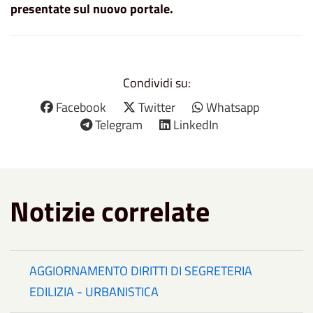
presentate sul nuovo portale.
Condividi su:
Facebook
Twitter
Whatsapp
Telegram
LinkedIn
Notizie correlate
AGGIORNAMENTO DIRITTI DI SEGRETERIA
EDILIZIA - URBANISTICA