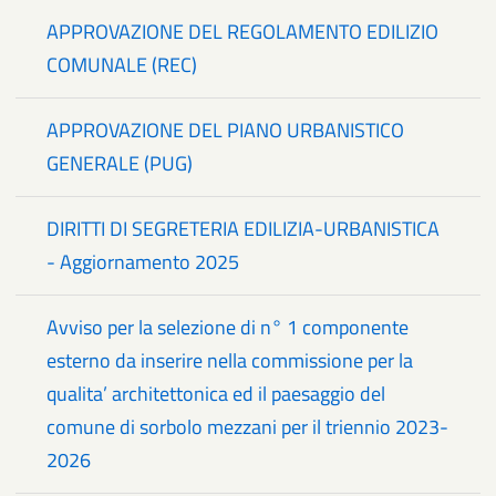
APPROVAZIONE DEL REGOLAMENTO EDILIZIO
COMUNALE (REC)
APPROVAZIONE DEL PIANO URBANISTICO
GENERALE (PUG)
DIRITTI DI SEGRETERIA EDILIZIA-URBANISTICA
- Aggiornamento 2025
Avviso per la selezione di n° 1 componente
esterno da inserire nella commissione per la
qualita’ architettonica ed il paesaggio del
comune di sorbolo mezzani per il triennio 2023-
2026