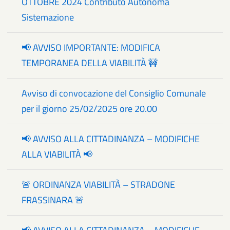
OTTOBRE 2024 Contributo Autonoma
Sistemazione
📢 AVVISO IMPORTANTE: MODIFICA
TEMPORANEA DELLA VIABILITÀ 🚧
Avviso di convocazione del Consiglio Comunale
per il giorno 25/02/2025 ore 20.00
📢 AVVISO ALLA CITTADINANZA – MODIFICHE
ALLA VIABILITÀ 📢
🚨 ORDINANZA VIABILITÀ – STRADONE
FRASSINARA 🚨