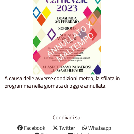
A causa delle avverse condizioni meteo, la sfilata in
programma nella giornata di oggi è annullata.
Condividi su:
Facebook
Twitter
Whatsapp