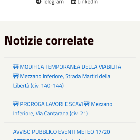
Telegram
LinkedIn
Notizie correlate
🚧 MODIFICA TEMPORANEA DELLA VIABILITÀ
🚧 Mezzano Inferiore, Strada Martiri della
Libertà (civ. 140-144)
🚧 PROROGA LAVORI E SCAVI 🚧 Mezzano
Inferiore, Via Cantarana (civ. 21)
AVVISO PUBBLICO EVENTI METEO 17/20