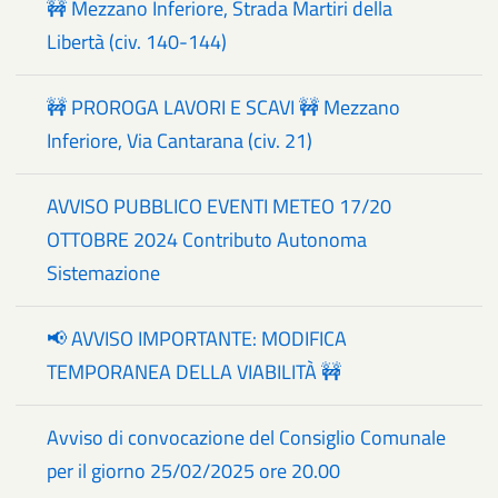
🚧 Mezzano Inferiore, Strada Martiri della
Libertà (civ. 140-144)
🚧 PROROGA LAVORI E SCAVI 🚧 Mezzano
Inferiore, Via Cantarana (civ. 21)
AVVISO PUBBLICO EVENTI METEO 17/20
OTTOBRE 2024 Contributo Autonoma
Sistemazione
📢 AVVISO IMPORTANTE: MODIFICA
TEMPORANEA DELLA VIABILITÀ 🚧
Avviso di convocazione del Consiglio Comunale
per il giorno 25/02/2025 ore 20.00