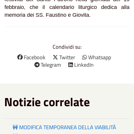
febbraio, che il calendario liturgico dedica alla
memoria dei SS. Faustino e Giovita.
Condividi su:
Facebook
Twitter
Whatsapp
Telegram
LinkedIn
Notizie correlate
🚧 MODIFICA TEMPORANEA DELLA VIABILITÀ