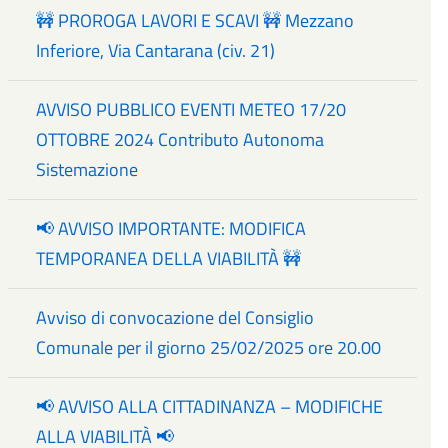
🚧 PROROGA LAVORI E SCAVI 🚧 Mezzano
Inferiore, Via Cantarana (civ. 21)
AVVISO PUBBLICO EVENTI METEO 17/20
OTTOBRE 2024 Contributo Autonoma
Sistemazione
📢 AVVISO IMPORTANTE: MODIFICA
TEMPORANEA DELLA VIABILITÀ 🚧
Avviso di convocazione del Consiglio
Comunale per il giorno 25/02/2025 ore 20.00
📢 AVVISO ALLA CITTADINANZA – MODIFICHE
ALLA VIABILITÀ 📢