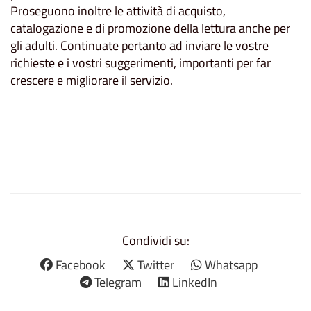
Proseguono inoltre le attività di acquisto,
catalogazione e di promozione della lettura anche per
gli adulti. Continuate pertanto ad inviare le vostre
richieste e i vostri suggerimenti, importanti per far
crescere e migliorare il servizio.
Condividi su:
Facebook
Twitter
Whatsapp
Telegram
LinkedIn