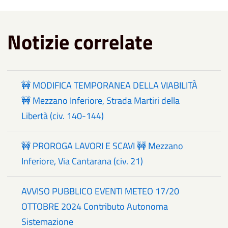
Notizie correlate
🚧 MODIFICA TEMPORANEA DELLA VIABILITÀ
🚧 Mezzano Inferiore, Strada Martiri della
Libertà (civ. 140-144)
🚧 PROROGA LAVORI E SCAVI 🚧 Mezzano
Inferiore, Via Cantarana (civ. 21)
AVVISO PUBBLICO EVENTI METEO 17/20
OTTOBRE 2024 Contributo Autonoma
Sistemazione