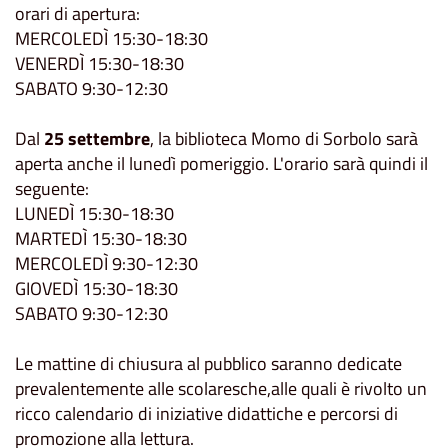
orari di apertura:
MERCOLEDÌ 15:30-18:30
VENERDÌ 15:30-18:30
SABATO 9:30-12:30
Dal
25 settembre
, la biblioteca Momo di Sorbolo sarà
aperta anche il lunedì pomeriggio. L'orario sarà quindi il
seguente:
LUNEDÌ 15:30-18:30
MARTEDÌ 15:30-18:30
MERCOLEDÌ 9:30-12:30
GIOVEDÌ 15:30-18:30
SABATO 9:30-12:30
Le mattine di chiusura al pubblico saranno dedicate
prevalentemente alle scolaresche,alle quali è rivolto un
ricco calendario di iniziative didattiche e percorsi di
promozione alla lettura.