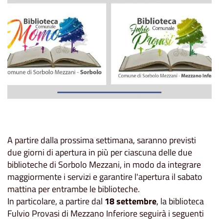
A partire dalla prossima settimana, saranno previsti
due giorni di apertura in più per ciascuna delle due
biblioteche di Sorbolo Mezzani, in modo da integrare
maggiormente i servizi e garantire l'apertura il sabato
mattina per entrambe le biblioteche.
In particolare, a partire dal
18 settembre
, la biblioteca
Fulvio Provasi di Mezzano Inferiore seguirà i seguenti