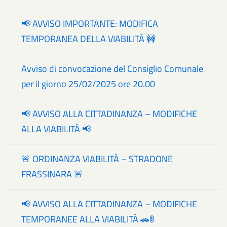
📢 AVVISO IMPORTANTE: MODIFICA
TEMPORANEA DELLA VIABILITÀ 🚧
Avviso di convocazione del Consiglio Comunale
per il giorno 25/02/2025 ore 20.00
📢 AVVISO ALLA CITTADINANZA – MODIFICHE
ALLA VIABILITÀ 📢
🚨 ORDINANZA VIABILITÀ – STRADONE
FRASSINARA 🚨
📢 AVVISO ALLA CITTADINANZA – MODIFICHE
TEMPORANEE ALLA VIABILITÀ 🚗🚦