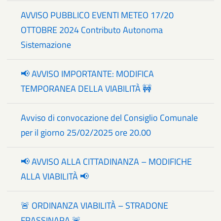
AVVISO PUBBLICO EVENTI METEO 17/20
OTTOBRE 2024 Contributo Autonoma
Sistemazione
📢 AVVISO IMPORTANTE: MODIFICA
TEMPORANEA DELLA VIABILITÀ 🚧
Avviso di convocazione del Consiglio Comunale
per il giorno 25/02/2025 ore 20.00
📢 AVVISO ALLA CITTADINANZA – MODIFICHE
ALLA VIABILITÀ 📢
🚨 ORDINANZA VIABILITÀ – STRADONE
FRASSINARA 🚨