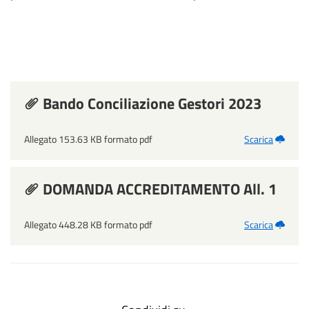
Bando Conciliazione Gestori 2023
Allegato 153.63 KB formato pdf
Scarica
DOMANDA ACCREDITAMENTO All. 1
Allegato 448.28 KB formato pdf
Scarica