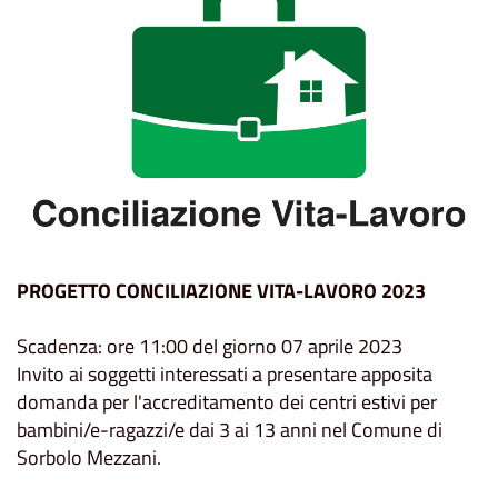
PROGETTO CONCILIAZIONE VITA-LAVORO 2023
Scadenza: ore 11:00 del giorno 07 aprile 2023
Invito ai soggetti interessati a presentare apposita
domanda per l'accreditamento dei centri estivi per
bambini/e-ragazzi/e dai 3 ai 13 anni nel Comune di
Sorbolo Mezzani.