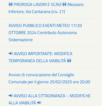
🚧 PROROGA LAVORI E SCAVI 🚧 Mezzano
Inferiore, Via Cantarana (civ. 21)
AVVISO PUBBLICO EVENTI METEO 17/20
OTTOBRE 2024 Contributo Autonoma
Sistemazione
📢 AVVISO IMPORTANTE: MODIFICA
TEMPORANEA DELLA VIABILITÀ 🚧
Avviso di convocazione del Consiglio
Comunale per il giorno 25/02/2025 ore 20.00
📢 AVVISO ALLA CITTADINANZA – MODIFICHE
ALLA VIABILITÀ 📢