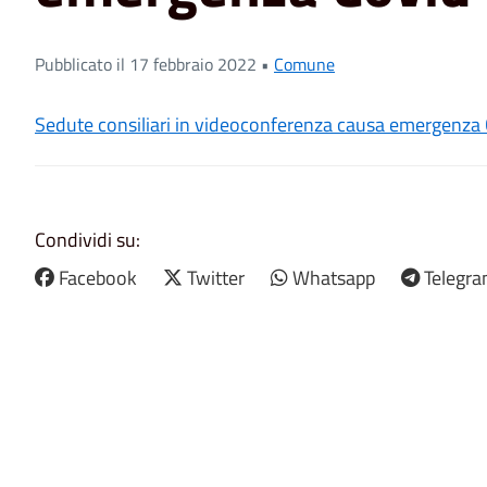
Pubblicato il 17 febbraio 2022 •
Comune
Sedute consiliari in videoconferenza causa emergenza
Condividi su:
Facebook
Twitter
Whatsapp
Telegr