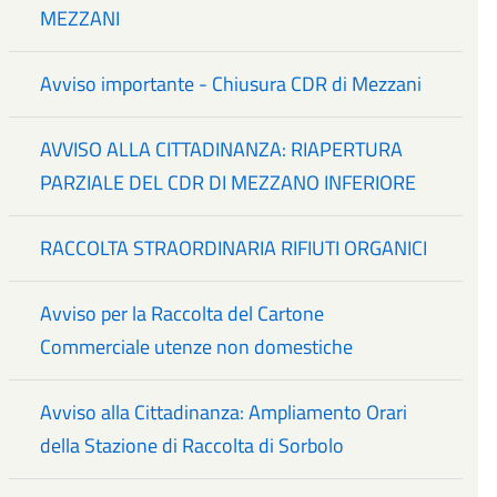
MEZZANI
Avviso importante - Chiusura CDR di Mezzani
AVVISO ALLA CITTADINANZA: RIAPERTURA
PARZIALE DEL CDR DI MEZZANO INFERIORE
RACCOLTA STRAORDINARIA RIFIUTI ORGANICI
Avviso per la Raccolta del Cartone
Commerciale utenze non domestiche
Avviso alla Cittadinanza: Ampliamento Orari
della Stazione di Raccolta di Sorbolo