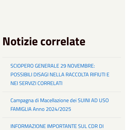
Notizie correlate
SCIOPERO GENERALE 29 NOVEMBRE:
POSSIBILI DISAGI NELLA RACCOLTA RIFIUTI E
NEI SERVIZI CORRELATI
Campagna di Macellazione dei SUINI AD USO
FAMIGLIA Anno 2024/2025
INFORMAZIONE IMPORTANTE SUL CDR DI