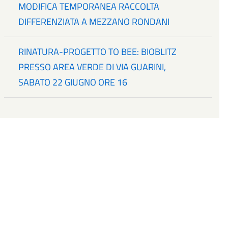
MODIFICA TEMPORANEA RACCOLTA
DIFFERENZIATA A MEZZANO RONDANI
RINATURA-PROGETTO TO BEE: BIOBLITZ
PRESSO AREA VERDE DI VIA GUARINI,
SABATO 22 GIUGNO ORE 16