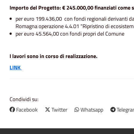
Importo del Progetto: € 245.000,00 finanziati come 
per euro 199.436,00 con fondi regionali derivanti
Romagna operazione 4.4.01 “Ripristino di ecosistemi
per euro 45.564,00 con fondi propri del Comune
I lavori sono in corso di realizzazione.
LINK
Condividi su:
Facebook
Twitter
Whatsapp
Telegr