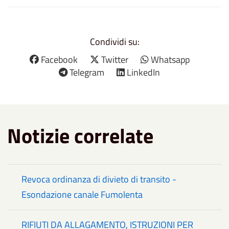
Condividi su:
Facebook
Twitter
Whatsapp
Telegram
LinkedIn
Notizie correlate
Revoca ordinanza di divieto di transito -
Esondazione canale Fumolenta
RIFIUTI DA ALLAGAMENTO, ISTRUZIONI PER