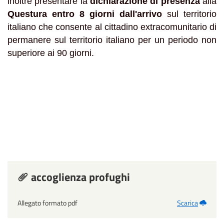
inoltre presentare
la
dichiarazione di presenza
alla
Questura
entro 8 giorni dall'arrivo
sul territorio
italiano che consente al cittadino extracomunitario di
permanere sul territorio italiano per un periodo non
superiore ai 90 giorni.
accoglienza profughi
Allegato formato pdf
Scarica