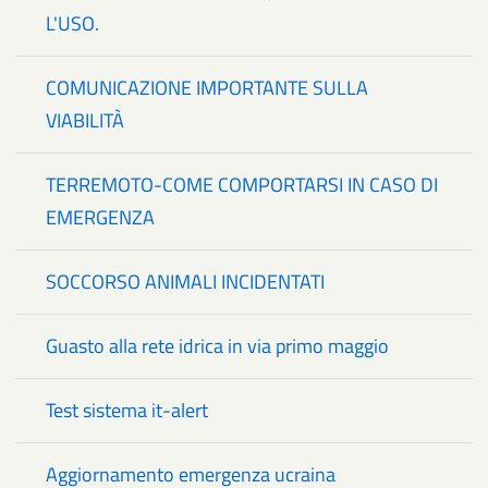
L'USO.
COMUNICAZIONE IMPORTANTE SULLA
VIABILITÀ
TERREMOTO-COME COMPORTARSI IN CASO DI
EMERGENZA
SOCCORSO ANIMALI INCIDENTATI
Guasto alla rete idrica in via primo maggio
Test sistema it-alert
Aggiornamento emergenza ucraina