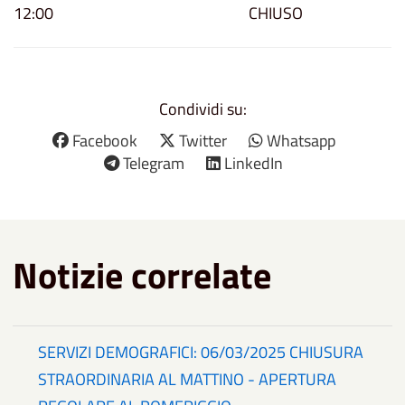
12:00
CHIUSO
Condividi su:
Facebook
Twitter
Whatsapp
Telegram
LinkedIn
Notizie correlate
SERVIZI DEMOGRAFICI: 06/03/2025 CHIUSURA
STRAORDINARIA AL MATTINO - APERTURA