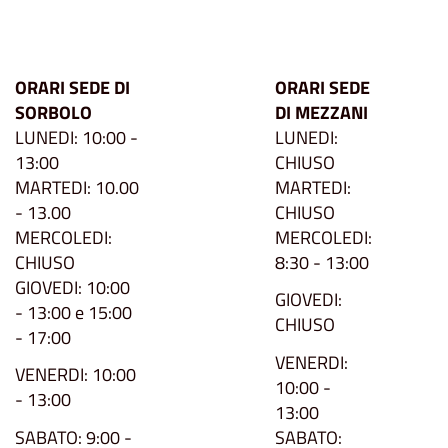
ORARI SEDE DI
ORARI SEDE
SORBOLO
DI MEZZANI
LUNEDI: 10:00 -
LUNEDI:
13:00
CHIUSO
MARTEDI: 10.00
MARTEDI:
- 13.00
CHIUSO
MERCOLEDI:
MERCOLEDI:
CHIUSO
8:30 - 13:00
GIOVEDI: 10:00
GIOVEDI:
- 13:00 e 15:00
CHIUSO
- 17:00
VENERDI:
VENERDI: 10:00
10:00 -
- 13:00
13:00
SABATO: 9:00 -
SABATO: