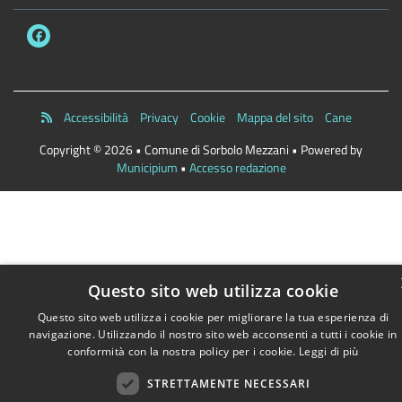
Accessibilità
Privacy
Cookie
Mappa del sito
Cane
Copyright © 2026 • Comune di Sorbolo Mezzani • Powered by
Municipium
•
Accesso redazione
Questo sito web utilizza cookie
Questo sito web utilizza i cookie per migliorare la tua esperienza di
navigazione. Utilizzando il nostro sito web acconsenti a tutti i cookie in
conformità con la nostra policy per i cookie.
Leggi di più
STRETTAMENTE NECESSARI