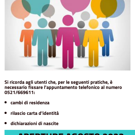
Si ricorda agli utenti che, per le seguenti pratiche, è
necessario fissare l'appuntamento telefonico al numero
0521/669611:
cambi di residenza
rilascio carta d'identità
dichiarazioni di nascite