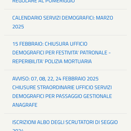
REGOLARE AL POMERIGGIO
CALENDARIO SERVIZI DEMOGRAFICI: MARZO
2025
15 FEBBRAIO: CHIUSURA UFFICIO
DEMOGRAFICI PER FESTIVITA' PATRONALE -
REPERIBILITA' POLIZIA MORTUARIA
AVVISO: 07, 08, 22, 24 FEBBRAIO 2025
CHIUSURE STRAORDINARIE UFFICIO SERVIZI
DEMOGRAFICI PER PASSAGGIO GESTIONALE
ANAGRAFE
ISCRIZIONI ALBO DEGLI SCRUTATORI DI SEGGIO
2024