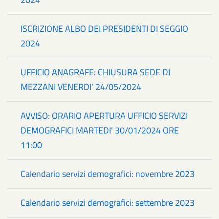
ISCRIZIONE ALBO DEI PRESIDENTI DI SEGGIO
2024
UFFICIO ANAGRAFE: CHIUSURA SEDE DI
MEZZANI VENERDI' 24/05/2024
AVVISO: ORARIO APERTURA UFFICIO SERVIZI
DEMOGRAFICI MARTEDI' 30/01/2024 ORE
11:00
Calendario servizi demografici: novembre 2023
Calendario servizi demografici: settembre 2023