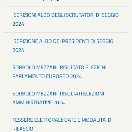
ISCRIZIONI ALBO DEGLI SCRUTATORI DI SEGGIO
2024
ISCRIZIONE ALBO DEI PRESIDENTI DI SEGGIO
2024
SORBOLO MEZZANI: RISULTATO ELEZIONI
PARLAMENTO EUROPEO 2024
SORBOLO MEZZANI: RISULTATI ELEZIONI
AMMINISTRATIVE 2024
TESSERE ELETTORALI: DATE E MODALITA' DI
RILASCIO