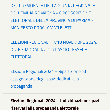
DEL PRESIDENTE DELLA GIUNTA REGIONALE
DELL'EMILIA ROMAGNA - CIRCOSCRIZIONE
ELETTORALE DELLA PROVINCIA DI PARMA -
MANIFESTO PROCLAMATI ELETTI
ELEZIONI REGIONALI 17/18 NOVEMBRE 2024:
DATE E MODALITA' DI RILASCIO TESSERE
ELETTORALI
Elezioni Regionali 2024 – Ripartizione ed
assegnazione degli spazi dedicati alla
propaganda
Elezioni Regionali 2024 – Individuazione spazi
riservati alla propaganda elettorale