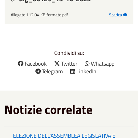
Allegato 112.04 KB formato pdf
Scarica
Condividi su:
Facebook
Twitter
Whatsapp
Telegram
LinkedIn
Notizie correlate
ELEZIONE DELL'ASSEMBLEA LEGISLATIVA E