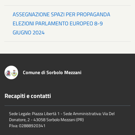
ASSEGNAZIONE SPAZI PER PROPAGANDA
ELEZIONI PARLAMENTO EUROPEO 8-9
GIUGNO 2024
Comune di Sorbolo Mezzani
Recapiti e contatti
Sede Legale: Piazza Libertà 1 - Sede Amministrativa: Via Del
Donatore, 2 - 43058 Sorbolo Mezzani (PR)
P.Iva:
02888920341