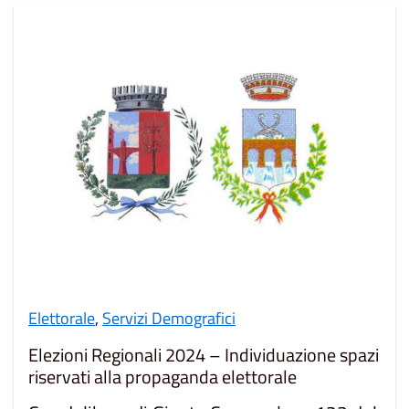
Elettorale
,
Servizi Demografici
Elezioni Regionali 2024 – Individuazione spazi
riservati alla propaganda elettorale