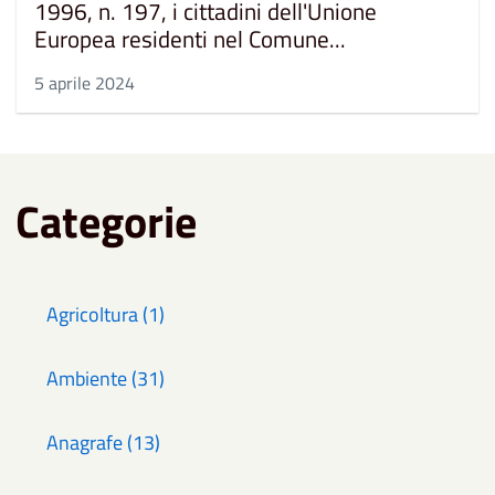
1996, n. 197, i cittadini dell'Unione
Europea residenti nel Comune...
5 aprile 2024
Categorie
Agricoltura (1)
Ambiente (31)
Anagrafe (13)