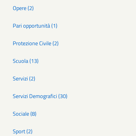
Opere (2)
Pari opportunità (1)
Protezione Civile (2)
Scuola (13)
Servizi (2)
Servizi Demografici (30)
Sociale (8)
Sport (2)