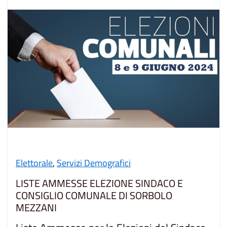
Elettorale
,
Servizi Demografici
LISTE AMMESSE ELEZIONE SINDACO E
CONSIGLIO COMUNALE DI SORBOLO
MEZZANI