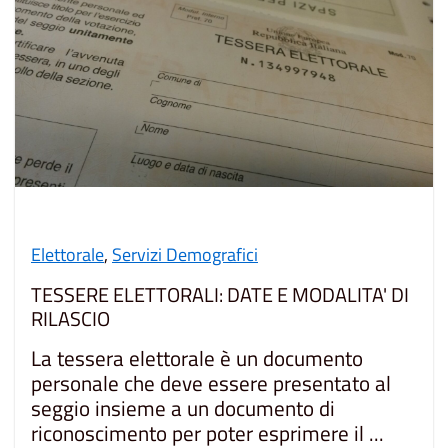
Elettorale
,
Servizi Demografici
TESSERE ELETTORALI: DATE E MODALITA' DI
RILASCIO
La tessera elettorale è un documento
personale che deve essere presentato al
seggio insieme a un documento di
riconoscimento per poter esprimere il ...