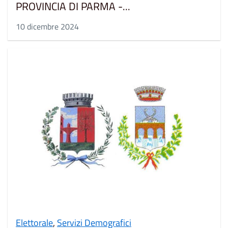
PROVINCIA DI PARMA -...
10 dicembre 2024
Elettorale
,
Servizi Demografici