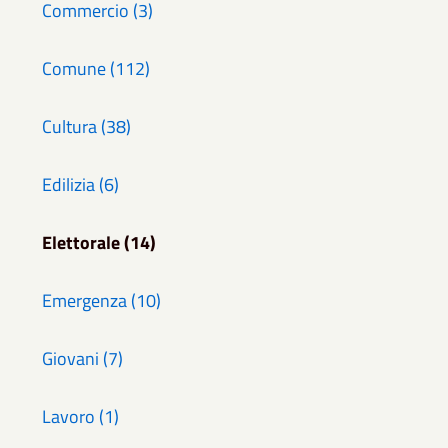
Commercio (3)
Comune (112)
Cultura (38)
Edilizia (6)
Elettorale (14)
Emergenza (10)
Giovani (7)
Lavoro (1)