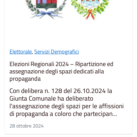
Elettorale
,
Servizi Demografici
Elezioni Regionali 2024 – Ripartizione ed
assegnazione degli spazi dedicati alla
propaganda
Con delibera n. 128 del 26.10.2024 la
Giunta Comunale ha deliberato
l'assegnazione degli spazi per le affissioni
di propaganda a coloro che partecipan...
28 ottobre 2024