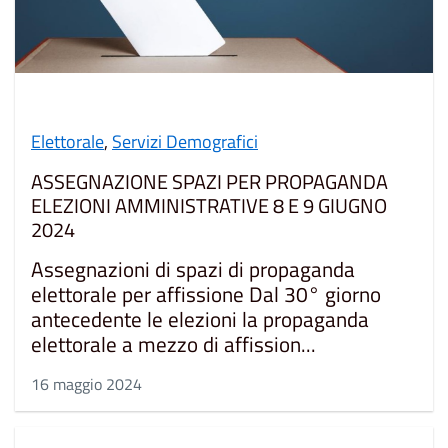
Elettorale
,
Servizi Demografici
ASSEGNAZIONE SPAZI PER PROPAGANDA
ELEZIONI AMMINISTRATIVE 8 E 9 GIUGNO
2024
Assegnazioni di spazi di propaganda
elettorale per affissione Dal 30° giorno
antecedente le elezioni la propaganda
elettorale a mezzo di affission...
16 maggio 2024