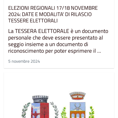
ELEZIONI REGIONALI 17/18 NOVEMBRE
2024: DATE E MODALITA' DI RILASCIO
TESSERE ELETTORALI
La TESSERA ELETTORALE è un documento
personale che deve essere presentato al
seggio insieme a un documento di
riconoscimento per poter esprimere il ...
5 novembre 2024