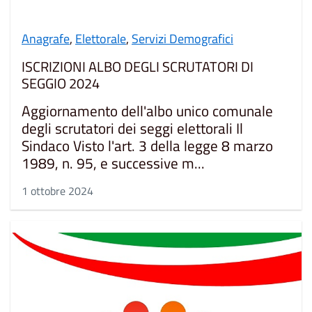
Anagrafe
,
Elettorale
,
Servizi Demografici
ISCRIZIONI ALBO DEGLI SCRUTATORI DI
SEGGIO 2024
Aggiornamento dell'albo unico comunale
degli scrutatori dei seggi elettorali Il
Sindaco Visto l'art. 3 della legge 8 marzo
1989, n. 95, e successive m...
1 ottobre 2024