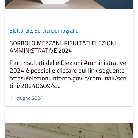
Elettorale
,
Servizi Demografici
SORBOLO MEZZANI: RISULTATI ELEZIONI
AMMINISTRATIVE 2024
Per i risultati delle Elezioni Amministrative
2024 è possibile cliccare sul link seguente
https://elezioni.interno.gov.it/comunali/scru
tini/20240609/s...
11 giugno 2024