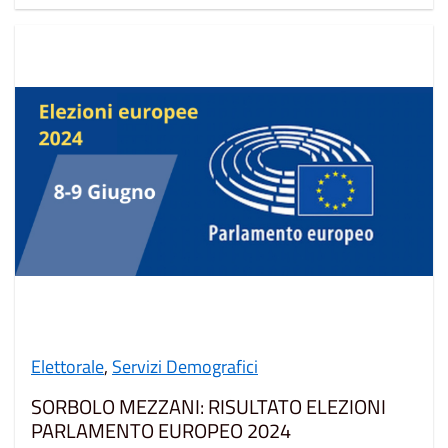
Elettorale
,
Servizi Demografici
SORBOLO MEZZANI: RISULTATO ELEZIONI
PARLAMENTO EUROPEO 2024