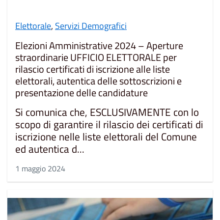
Elettorale
,
Servizi Demografici
Elezioni Amministrative 2024 – Aperture
straordinarie UFFICIO ELETTORALE per
rilascio certificati di iscrizione alle liste
elettorali, autentica delle sottoscrizioni e
presentazione delle candidature
Si comunica che, ESCLUSIVAMENTE con lo
scopo di garantire il rilascio dei certificati di
iscrizione nelle liste elettorali del Comune
ed autentica d...
1 maggio 2024