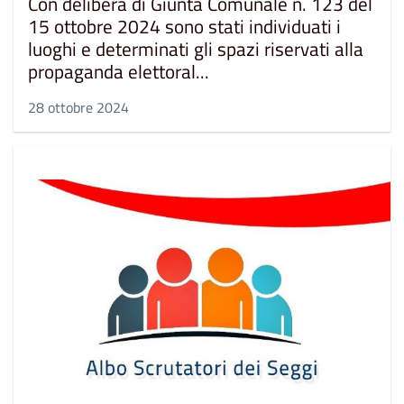
Con delibera di Giunta Comunale n. 123 del
15 ottobre 2024 sono stati individuati i
luoghi e determinati gli spazi riservati alla
propaganda elettoral...
28 ottobre 2024