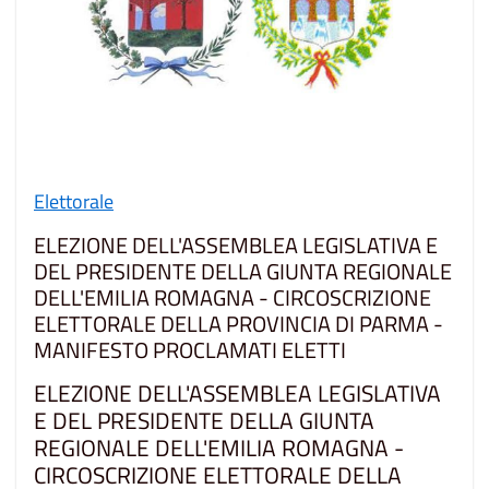
Elettorale
ELEZIONE DELL'ASSEMBLEA LEGISLATIVA E
DEL PRESIDENTE DELLA GIUNTA REGIONALE
DELL'EMILIA ROMAGNA - CIRCOSCRIZIONE
ELETTORALE DELLA PROVINCIA DI PARMA -
MANIFESTO PROCLAMATI ELETTI
ELEZIONE DELL'ASSEMBLEA LEGISLATIVA
E DEL PRESIDENTE DELLA GIUNTA
REGIONALE DELL'EMILIA ROMAGNA -
CIRCOSCRIZIONE ELETTORALE DELLA