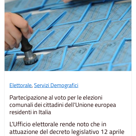
Elettorale
,
Servizi Demografici
Partecipazione al voto per le elezioni
comunali dei cittadini dell'Unione europea
residenti in Italia
L'Ufficio elettorale rende noto che in
attuazione del decreto legislativo 12 aprile