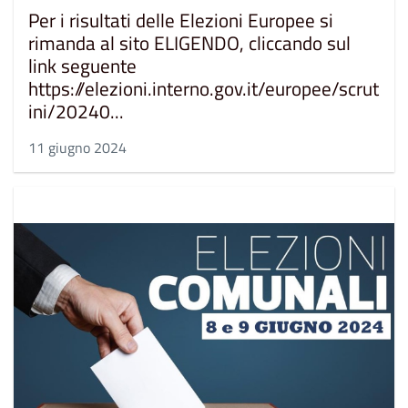
Per i risultati delle Elezioni Europee si
rimanda al sito ELIGENDO, cliccando sul
link seguente
https://elezioni.interno.gov.it/europee/scrut
ini/20240...
11 giugno 2024