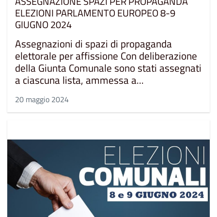
ASSEGNAZIONE SPAZI PER PROPAGANDA
ELEZIONI PARLAMENTO EUROPEO 8-9
GIUGNO 2024
Assegnazioni di spazi di propaganda
elettorale per affissione Con deliberazione
della Giunta Comunale sono stati assegnati
a ciascuna lista, ammessa a...
20 maggio 2024