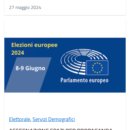
27 maggio 2024
Elettorale
,
Servizi Demografici