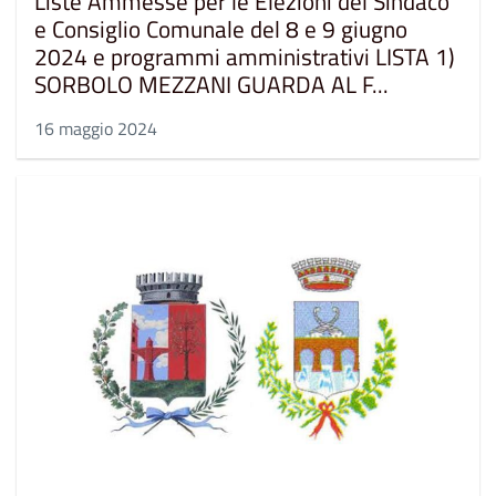
Liste Ammesse per le Elezioni del Sindaco
e Consiglio Comunale del 8 e 9 giugno
2024 e programmi amministrativi LISTA 1)
SORBOLO MEZZANI GUARDA AL F...
16 maggio 2024