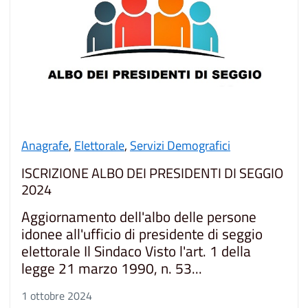
Anagrafe
,
Elettorale
,
Servizi Demografici
ISCRIZIONE ALBO DEI PRESIDENTI DI SEGGIO
2024
Aggiornamento dell'albo delle persone
idonee all'ufficio di presidente di seggio
elettorale Il Sindaco Visto l'art. 1 della
legge 21 marzo 1990, n. 53...
1 ottobre 2024