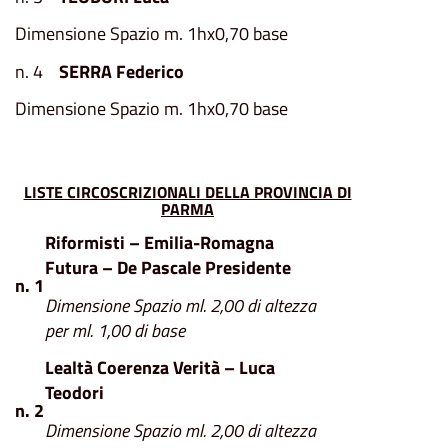
Dimensione Spazio m. 1hx0,70 base
n. 4
SERRA Federico
Dimensione Spazio m. 1hx0,70 base
LISTE CIRCOSCRIZIONALI DELLA PROVINCIA DI
PARMA
Riformisti – Emilia-Romagna
Futura – De Pascale Presidente
n. 1
Dimensione Spazio ml. 2,00 di altezza
per ml. 1,00 di base
Lealtà Coerenza Verità – Luca
Teodori
n. 2
Dimensione Spazio ml. 2,00 di altezza