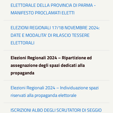
ELETTORALE DELLA PROVINCIA DI PARMA -
MANIFESTO PROCLAMATI ELETTI
ELEZIONI REGIONALI 17/18 NOVEMBRE 2024:
DATE E MODALITA' DI RILASCIO TESSERE
ELETTORALI
Elezioni Regionali 2024 – Ripartizione ed
assegnazione degli spazi dedicati alla
propaganda
Elezioni Regionali 2024 – Individuazione spazi
riservati alla propaganda elettorale
ISCRIZIONI ALBO DEGLI SCRUTATORI DI SEGGIO