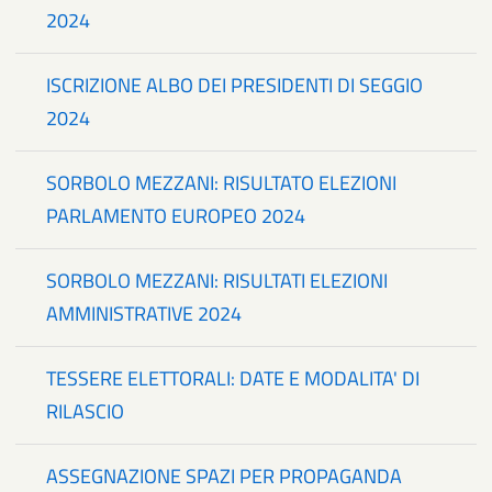
2024
ISCRIZIONE ALBO DEI PRESIDENTI DI SEGGIO
2024
SORBOLO MEZZANI: RISULTATO ELEZIONI
PARLAMENTO EUROPEO 2024
SORBOLO MEZZANI: RISULTATI ELEZIONI
AMMINISTRATIVE 2024
TESSERE ELETTORALI: DATE E MODALITA' DI
RILASCIO
ASSEGNAZIONE SPAZI PER PROPAGANDA