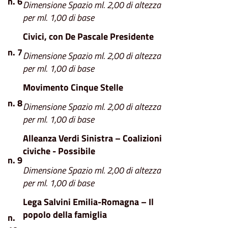
n. 6
Dimensione Spazio ml. 2,00 di altezza
per ml. 1,00 di base
Civici, con De Pascale Presidente
n. 7
Dimensione Spazio ml. 2,00 di altezza
per ml. 1,00 di base
Movimento Cinque Stelle
n. 8
Dimensione Spazio ml. 2,00 di altezza
per ml. 1,00 di base
Alleanza Verdi Sinistra – Coalizioni
civiche - Possibile
n. 9
Dimensione Spazio ml. 2,00 di altezza
per ml. 1,00 di base
Lega Salvini Emilia-Romagna – Il
popolo della famiglia
n.