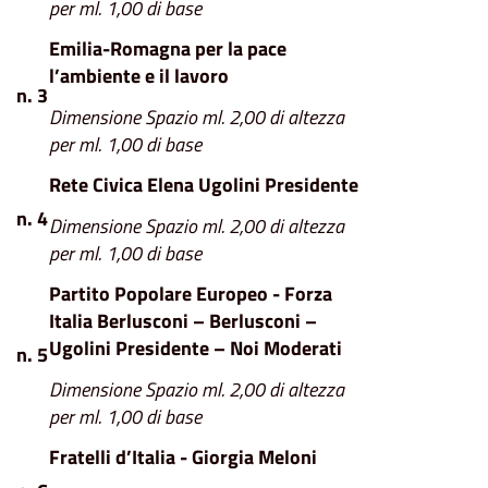
per ml. 1,00 di base
Emilia-Romagna per la pace
l’ambiente e il lavoro
n. 3
Dimensione Spazio ml. 2,00 di altezza
per ml. 1,00 di base
Rete Civica Elena Ugolini Presidente
n. 4
Dimensione Spazio ml. 2,00 di altezza
per ml. 1,00 di base
Partito Popolare Europeo - Forza
Italia Berlusconi – Berlusconi –
Ugolini Presidente – Noi Moderati
n. 5
Dimensione Spazio ml. 2,00 di altezza
per ml. 1,00 di base
Fratelli d’Italia - Giorgia Meloni