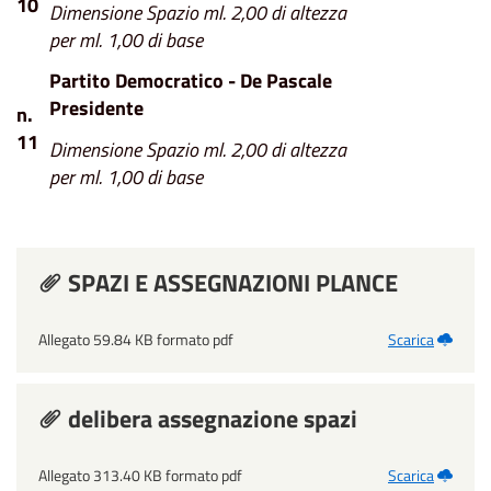
10
Dimensione Spazio ml. 2,00 di altezza
per ml. 1,00 di base
Partito Democratico - De Pascale
Presidente
n.
11
Dimensione Spazio ml. 2,00 di altezza
per ml. 1,00 di base
SPAZI E ASSEGNAZIONI PLANCE
Allegato 59.84 KB formato pdf
Scarica
delibera assegnazione spazi
Allegato 313.40 KB formato pdf
Scarica