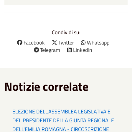
Condividi su:
Facebook
Twitter
Whatsapp
Telegram
LinkedIn
Notizie correlate
ELEZIONE DELL'ASSEMBLEA LEGISLATIVA E
DEL PRESIDENTE DELLA GIUNTA REGIONALE
DELL'EMILIA ROMAGNA - CIRCOSCRIZIONE