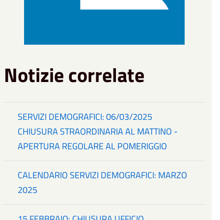
Notizie correlate
SERVIZI DEMOGRAFICI: 06/03/2025
CHIUSURA STRAORDINARIA AL MATTINO -
APERTURA REGOLARE AL POMERIGGIO
CALENDARIO SERVIZI DEMOGRAFICI: MARZO
2025
15 FEBBRAIO: CHIUSURA UFFICIO