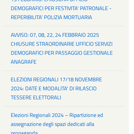
DEMOGRAFICI PER FESTIVITA' PATRONALE -
REPERIBILITA' POLIZIA MORTUARIA
AVVISO: 07, 08, 22, 24 FEBBRAIO 2025
CHIUSURE STRAORDINARIE UFFICIO SERVIZI
DEMOGRAFICI PER PASSAGGIO GESTIONALE
ANAGRAFE
ELEZIONI REGIONALI 17/18 NOVEMBRE
2024: DATE E MODALITA' DI RILASCIO
TESSERE ELETTORALI
Elezioni Regionali 2024 – Ripartizione ed
assegnazione degli spazi dedicati alla
propaganda