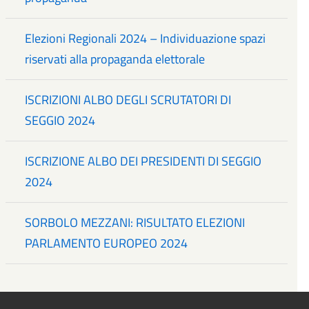
Elezioni Regionali 2024 – Individuazione spazi
riservati alla propaganda elettorale
ISCRIZIONI ALBO DEGLI SCRUTATORI DI
SEGGIO 2024
ISCRIZIONE ALBO DEI PRESIDENTI DI SEGGIO
2024
SORBOLO MEZZANI: RISULTATO ELEZIONI
PARLAMENTO EUROPEO 2024