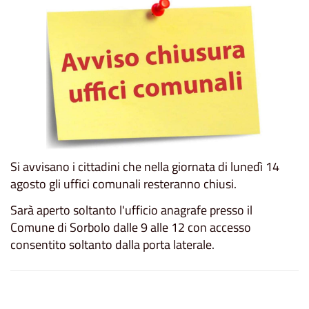
Si avvisano i cittadini che nella giornata di lunedì 14
agosto gli uffici comunali resteranno chiusi.
Sarà aperto soltanto l'ufficio anagrafe presso il
Comune di Sorbolo dalle 9 alle 12 con accesso
consentito soltanto dalla porta laterale.