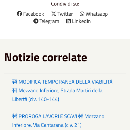
Condividi su:
Facebook
Twitter
Whatsapp
Telegram
LinkedIn
Notizie correlate
🚧 MODIFICA TEMPORANEA DELLA VIABILITÀ
🚧 Mezzano Inferiore, Strada Martiri della
Libertà (civ. 140-144)
🚧 PROROGA LAVORI E SCAVI 🚧 Mezzano
Inferiore, Via Cantarana (civ. 21)