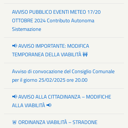
AVVISO PUBBLICO EVENTI METEO 17/20
OTTOBRE 2024 Contributo Autonoma
Sistemazione
📢 AVVISO IMPORTANTE: MODIFICA
TEMPORANEA DELLA VIABILITÀ 🚧
Avviso di convocazione del Consiglio Comunale
per il giorno 25/02/2025 ore 20.00
📢 AVVISO ALLA CITTADINANZA – MODIFICHE
ALLA VIABILITÀ 📢
🚨 ORDINANZA VIABILITÀ – STRADONE