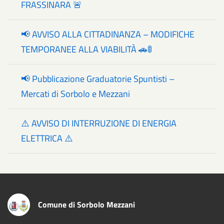
FRASSINARA 🚨
📢 AVVISO ALLA CITTADINANZA – MODIFICHE
TEMPORANEE ALLA VIABILITÀ 🚗🚦
📢 Pubblicazione Graduatorie Spuntisti –
Mercati di Sorbolo e Mezzani
⚠️ AVVISO DI INTERRUZIONE DI ENERGIA
ELETTRICA ⚠️
Comune di Sorbolo Mezzani