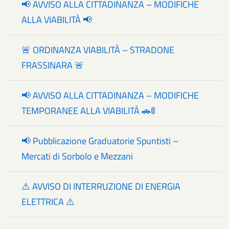
📢 AVVISO ALLA CITTADINANZA – MODIFICHE
ALLA VIABILITÀ 📢
🚨 ORDINANZA VIABILITÀ – STRADONE
FRASSINARA 🚨
📢 AVVISO ALLA CITTADINANZA – MODIFICHE
TEMPORANEE ALLA VIABILITÀ 🚗🚦
📢 Pubblicazione Graduatorie Spuntisti –
Mercati di Sorbolo e Mezzani
⚠️ AVVISO DI INTERRUZIONE DI ENERGIA
ELETTRICA ⚠️