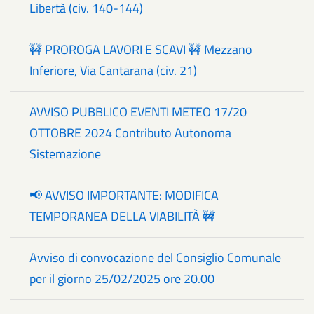
Libertà (civ. 140-144)
🚧 PROROGA LAVORI E SCAVI 🚧 Mezzano
Inferiore, Via Cantarana (civ. 21)
AVVISO PUBBLICO EVENTI METEO 17/20
OTTOBRE 2024 Contributo Autonoma
Sistemazione
📢 AVVISO IMPORTANTE: MODIFICA
TEMPORANEA DELLA VIABILITÀ 🚧
Avviso di convocazione del Consiglio Comunale
per il giorno 25/02/2025 ore 20.00