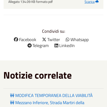
Allegato 134.09 KB formato pdf
Scarica
Condividi su:
Facebook
Twitter
Whatsapp
Telegram
LinkedIn
Notizie correlate
🚧 MODIFICA TEMPORANEA DELLA VIABILITÀ
🚧 Mezzano Inferiore, Strada Martiri della